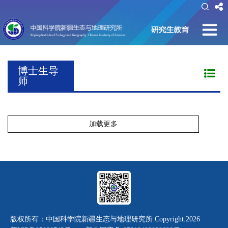
博士生导
师
加载更多
版权所有：中国科学院新疆生态与地理研究所 Copyright.
2026