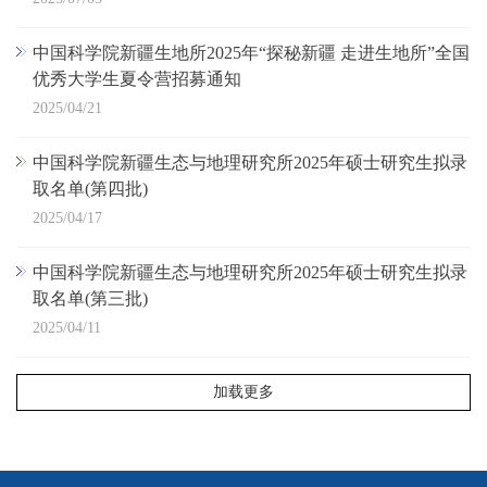
中国科学院新疆生地所2025年“探秘新疆 走进生地所”全国
优秀大学生夏令营招募通知
2025/04/21
中国科学院新疆生态与地理研究所2025年硕士研究生拟录
取名单(第四批)
2025/04/17
中国科学院新疆生态与地理研究所2025年硕士研究生拟录
取名单(第三批)
2025/04/11
加载更多