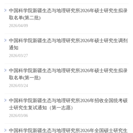
中国科学院新疆生态与地理研究所2026年硕士研究生拟录
取名单(第二批)
2026/04/09
中国科学院新疆生态与地理研究所2026年硕士研究生调剂
通知
2026/03/27
中国科学院新疆生态与地理研究所2026年硕士研究生拟录
取名单(第一批)
2026/03/24
中国科学院新疆生态与地理研究所2026年招收全国统考硕
士研究生复试通知（第一志愿）
2026/03/06
中国科学院新疆生态与地理研究所2026年全国硕士研究生