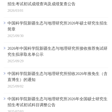
招生考试初试成绩查询及成绩复查公告
2026/03/01
中国科学院新疆生态与地理研究所2026年硕士研究生招生
简章
2025/09/30
2026年中国科学院新疆生态与地理研究所接收推荐免试研
究生拟录取名单公示
2025/09/29
中国科学院新疆生态与地理研究所招收2026年推免生（含
直博生）的通知
2025/09/02
中国科学院新疆生态与地理研究所2026年全国硕士研究生
招生考试初试科目调整公告
2025/07/03