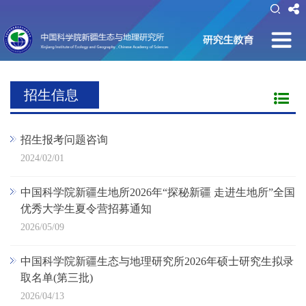
招生信息
招生报考问题咨询
2024/02/01
中国科学院新疆生地所2026年“探秘新疆 走进生地所”全国
优秀大学生夏令营招募通知
2026/05/09
中国科学院新疆生态与地理研究所2026年硕士研究生拟录
取名单(第三批)
2026/04/13