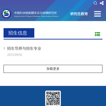
招生信息
招生导师与招生专业
2025/09/02
加载更多