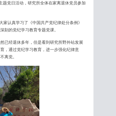
教育主题党日活动，研究所全体在家离退休党员参加
领大家认真学习了《中国共产党纪律处分条例》
堂深刻的党纪学习教育专题党课。
虽然已经退休多年，但是看到研究所野外站发展
教育，通过党纪学习教育，进一步强化纪律意
岗不离党。