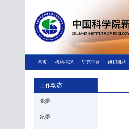
首页
机构概况
研究平台
组织机构
工作动态
党委
纪委