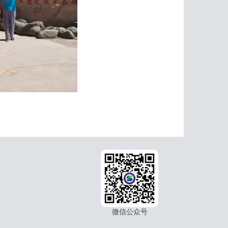
微信公众号