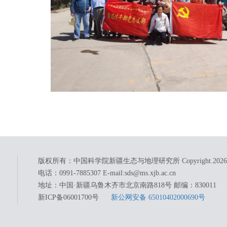
版权所有：中国科学院新疆生态与地理研究所 Copyright.
2026
电话：0991-7885307 E-mail:sds@ms.xjb.ac.cn
地址：中国·新疆乌鲁木齐市北京南路818号 邮编：830011
新ICP备06001700号
新公网安备 65010402000690号