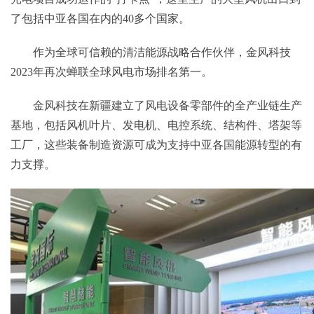
了包括中亚各国在内的40多个国家。
作为全球可信赖的清洁能源战略合作伙伴，金风科技
2023年再次蝉联全球风电市场排名第一。
金风科技在新疆建立了风电设备零部件的全产业链生产
基地，包括风机叶片、发电机、电控系统、结构件、塔架等
工厂，这些装备制造资源可成为支持中亚各国能源转型的有
力支撑。