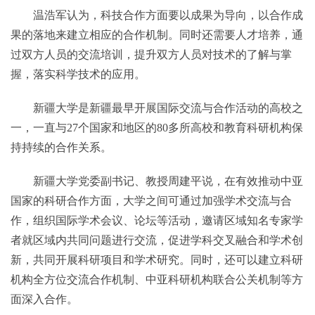
温浩军认为，科技合作方面要以成果为导向，以合作成
果的落地来建立相应的合作机制。同时还需要人才培养，通
过双方人员的交流培训，提升双方人员对技术的了解与掌
握，落实科学技术的应用。
新疆大学是新疆最早开展国际交流与合作活动的高校之
一，一直与27个国家和地区的80多所高校和教育科研机构保
持持续的合作关系。
新疆大学党委副书记、教授周建平说，在有效推动中亚
国家的科研合作方面，大学之间可通过加强学术交流与合
作，组织国际学术会议、论坛等活动，邀请区域知名专家学
者就区域内共同问题进行交流，促进学科交叉融合和学术创
新，共同开展科研项目和学术研究。同时，还可以建立科研
机构全方位交流合作机制、中亚科研机构联合公关机制等方
面深入合作。