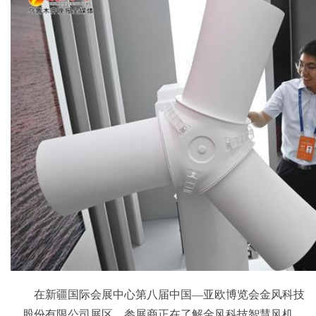
在新疆国际会展中心第八届中国—亚欧博览会金风科技
股份有限公司展区，参展商正在了解金风科技智慧风机