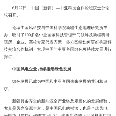
6月27日，中国（新疆）—中亚科技合作论坛院士分论
坛召开。
论坛由金风科技与中国科学院新疆生态地理研究所主
办，吸引了100多名中亚国家科技管理部门领导及新疆科研
院所、企业、高校专家代表齐聚，多方围绕如何更好构建科
技交流合作机制，实现中国与中亚各国绿色可持续发展进行
探讨。
中国风电企业 持续推动绿色发展
绿色发展已成为中国和中亚各国未来发展的共识和追
求。
新疆具备齐全的新能源全产业链及规模化的发展经验，
尤其是风光资源丰富，是中国风电的摇篮，也是全球风电、
光电项目成功运作的“打卡点”，这里生产的大型风机出口到