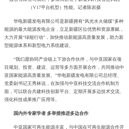
（V17平台机型）性能。记者陈岩摄
华电新疆发电有限公司是新疆拥有“风光水火储煤”多种
能源的最大能源发电企业，立足新疆区位优势和资源禀赋，
大力开展“绿能行动”，加快推动新能源高质量发展，助力新
型能源体系和新型电力系统建设。
“我们愿协同产业链上下游合作伙伴，与中亚国家在项
目规划、投资、建设、运营等多方面开展合作，共同推动中
亚国家能源高质量发展。”华电新疆发电有限公司总经理、
党委副书记王秀林说，在加强与中亚科技交流合作机制方
面，可以联合共建科技创新平台、定期开展多边技术交流、
强化科技成果推广应用等。
国内外专家学者 多举措推进多边合作
中亚国家可再生能源丰富，与中国在可再生能源合作开