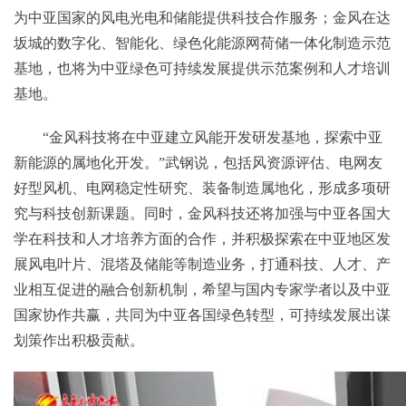
为中亚国家的风电光电和储能提供科技合作服务；金风在达
坂城的数字化、智能化、绿色化能源网荷储一体化制造示范
基地，也将为中亚绿色可持续发展提供示范案例和人才培训
基地。
“金风科技将在中亚建立风能开发研发基地，探索中亚
新能源的属地化开发。”武钢说，包括风资源评估、电网友
好型风机、电网稳定性研究、装备制造属地化，形成多项研
究与科技创新课题。同时，金风科技还将加强与中亚各国大
学在科技和人才培养方面的合作，并积极探索在中亚地区发
展风电叶片、混塔及储能等制造业务，打通科技、人才、产
业相互促进的融合创新机制，希望与国内专家学者以及中亚
国家协作共赢，共同为中亚各国绿色转型，可持续发展出谋
划策作出积极贡献。