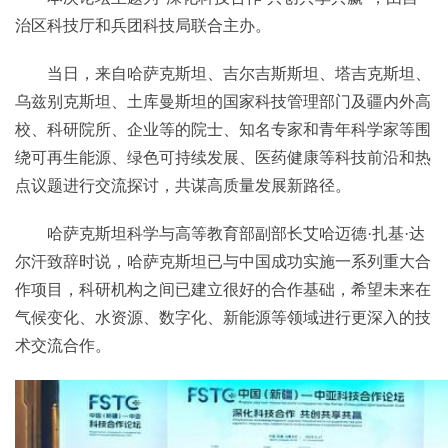
治区科技厅和兵团科技局联合主办。
当日，来自哈萨克斯坦、吉尔吉斯斯坦、塔吉克斯坦、
乌兹别克斯坦、土库曼斯坦的国家科技管理部门及疆内外高
校、科研院所、企业等的院士、知名专家和青年科学家等围
绕可再生能源、绿色可持续发展、医药健康等科技前沿和热
点议题进行交流探讨，共谋高质量发展新路径。
哈萨克斯坦科学与高等教育部副部长艾哈迈德·扎基·达
尔汗致辞时说，哈萨克斯坦已与中国成功实施一系列重大合
作项目，科研机构之间已建立很好的合作基础，希望未来在
气候变化、水资源、数字化、新能源等领域进行更深入的技
术交流合作。