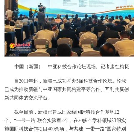
中国（新疆）—中亚科技合作论坛现场。记者唐红梅摄
自2011年起，新疆已成功举办5届科技合作论坛。论坛
已成为推动新疆与中亚国家共同构建平等合作、互利共赢创
新共同体的交流平台。
截至目前，新疆已建成国家级国际科技合作基地12
个、“一带一路”联合实验室2个，在30多个学科领域组织实
施国际科技合作项目400余项，与共建“一带一路”国家特别