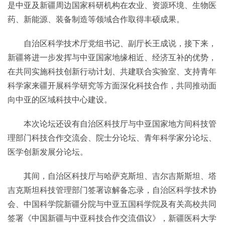
是中亚及新疆周边国家科研机构在农业、资源环境、生物医
药、新能源、装备制造等领域合作取得丰硕成果。
自治区科学技术厅党组书记、副厅长王成说，接下来，
新疆将进一步发挥与中亚国家地缘相近、经济互补的优势，
在共同实施科技创新行动计划、共建联合实验室、支持青年
科学家来疆开展科学研究等方面深化科技合作，共同推动面
向中亚的区域科技中心建设。
本次论坛还设有自治区科技厅与中亚国家地方间科技管
理部门科技合作交流会、院士分论坛、青年科学家分论坛、
医学创新发展分论坛。
其间，自治区科技厅与哈萨克斯坦、吉尔吉斯斯坦、塔
吉克斯坦科技管理部门签署谅解备忘录，自治区科学技术协
会、中国科学院新疆分院与中亚五国科学院及有关高校共同
签署《中国新疆与中亚科技合作交流倡议》，新疆医科大学