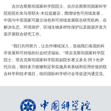
吉尔吉斯斯坦国家科学院院士、吉尔吉斯斯坦国家科学
院前院长朱马塔耶夫·木拉提建议，围绕绿色可持续发展，
中国与中亚国家可建立绿色和可持续发展联合研究机构，在
解决生态、环境保护、区域生物多样性保护以及能源开发方
面开展联合研究工作。
“我们共同努力，让合作继续深入，造福我们各国的科
学发展和可持续的社会经济福祉。”塔吉克斯坦国家科学院
院士、塔吉克斯坦国家科学院前副院长赛义多夫·阿卜杜萨
托尔说，期待多方能够制定和实施具有基础和应用价值的联
合科学和技术项目，组织国际科学研讨会等促进沟通交流。