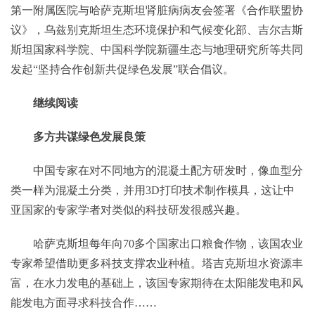
第一附属医院与哈萨克斯坦肾脏病病友会签署《合作联盟协
议》，乌兹别克斯坦生态环境保护和气候变化部、吉尔吉斯
斯坦国家科学院、中国科学院新疆生态与地理研究所等共同
发起“坚持合作创新共促绿色发展”联合倡议。
继续阅读
多方共谋绿色发展良策
中国专家在对不同地方的混凝土配方研发时，像血型分
类一样为混凝土分类，并用3D打印技术制作模具，这让中
亚国家的专家学者对类似的科技研发很感兴趣。
哈萨克斯坦每年向70多个国家出口粮食作物，该国农业
专家希望借助更多科技支撑农业种植。塔吉克斯坦水资源丰
富，在水力发电的基础上，该国专家期待在太阳能发电和风
能发电方面寻求科技合作……