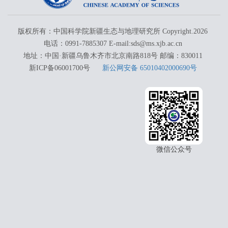
版权所有：中国科学院新疆生态与地理研究所 Copyright.
2026
电话：0991-7885307 E-mail:sds@ms.xjb.ac.cn
地址：中国·新疆乌鲁木齐市北京南路818号 邮编：830011
新ICP备06001700号
新公网安备 65010402000690号
微信公众号