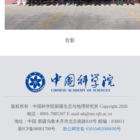
合影
版权所有：中国科学院新疆生态与地理研究所 Copyright.
2026
电话：0991-7885307 E-mail:sds@ms.xjb.ac.cn
地址：中国·新疆乌鲁木齐市北京南路818号 邮编：830011
新ICP备06001700号
新公网安备 65010402000690号