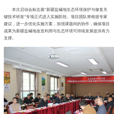
本次启动会标志着“新疆盐碱地生态环境保护与修复关
键技术研发”专项正式进入实施阶段。项目团队将根据专家
建议，进一步优化实施方案，加强课题间的协作，确保项目
成果为新疆盐碱地改造利用与生态环境可持续发展提供有力
支撑。