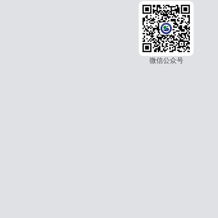
微信公众号