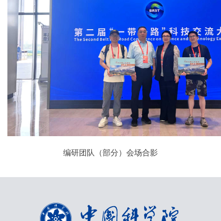
编研团队（部分）会场合影