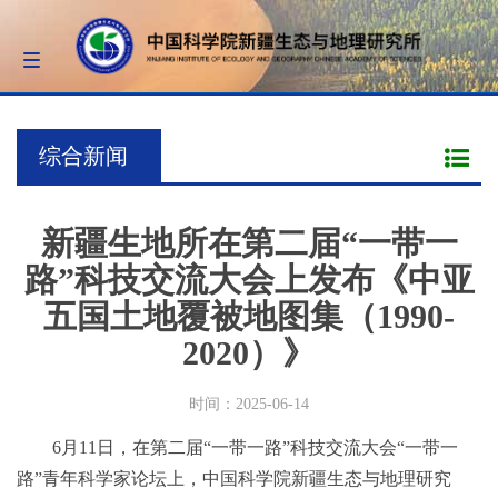
Toggle
navigation
综合新闻
新疆生地所在第二届“一带一
路”科技交流大会上发布《中亚
五国土地覆被地图集（1990-
2020）》
时间：2025-06-14
6月11日，在第二届“一带一路”科技交流大会“一带一
路”青年科学家论坛上，中国科学院新疆生态与地理研究