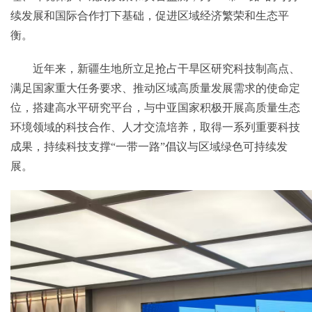
续发展和国际合作打下基础，促进区域经济繁荣和生态平
衡。
近年来，新疆生地所立足抢占干旱区研究科技制高点、
满足国家重大任务要求、推动区域高质量发展需求的使命定
位，搭建高水平研究平台，与中亚国家积极开展高质量生态
环境领域的科技合作、人才交流培养，取得一系列重要科技
成果，持续科技支撑“一带一路”倡议与区域绿色可持续发
展。