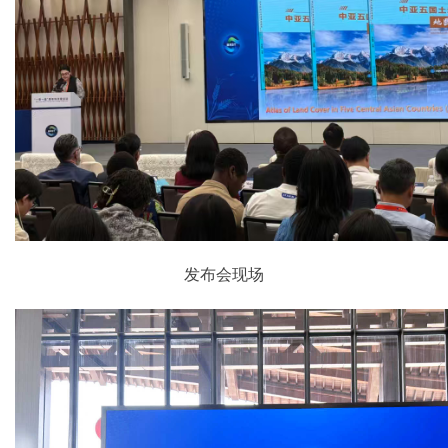
发布会现场