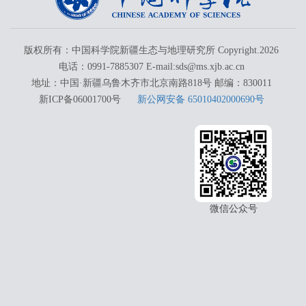
版权所有：中国科学院新疆生态与地理研究所 Copyright.
2026
电话：0991-7885307 E-mail:sds@ms.xjb.ac.cn
地址：中国·新疆乌鲁木齐市北京南路818号 邮编：830011
新ICP备06001700号
新公网安备 65010402000690号
微信公众号