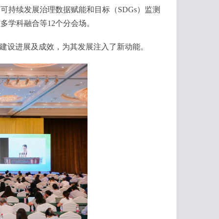
持续发展治理数据赋能和目标（SDGs）监测
多学科融合等12个分会场。
建设进展及成效，为其发展注入了新动能。