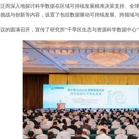
而深入地探讨科学数据在区域可持续发展精准决策支持、全球可
挑战与创新等内容，设置了包括数据驱动可持续发展、跨领域与
的圆满召开，宣传了研究所“干旱区生态与资源科学数据中心”