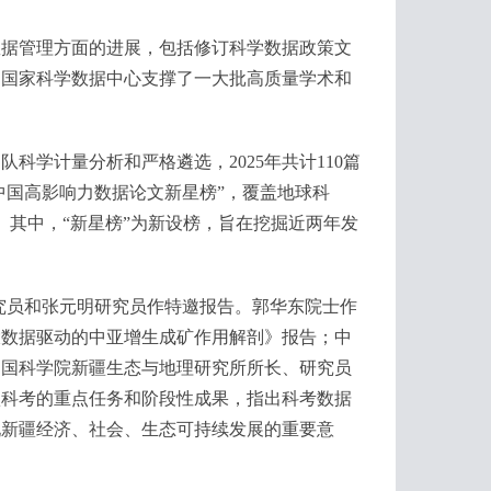
据管理方面的进展，包括修订科学数据政策文
，国家科学数据中心支撑了一大批高质量学术和
学计量分析和严格遴选，2025年共计110篇
5年中国高影响力数据论文新星榜”，覆盖地球科
。其中，“新星榜”为新设榜，旨在挖掘近两年发
员和张元明研究员作特邀报告。郭华东院士作
大数据驱动的中亚增生成矿作用解剖》报告；中
中国科学院新疆生态与地理研究所所长、研究员
疆科考的重点任务和阶段性成果，指出科考数据
现新疆经济、社会、生态可持续发展的重要意