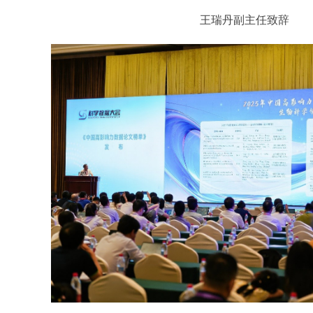
王瑞丹副主任致辞