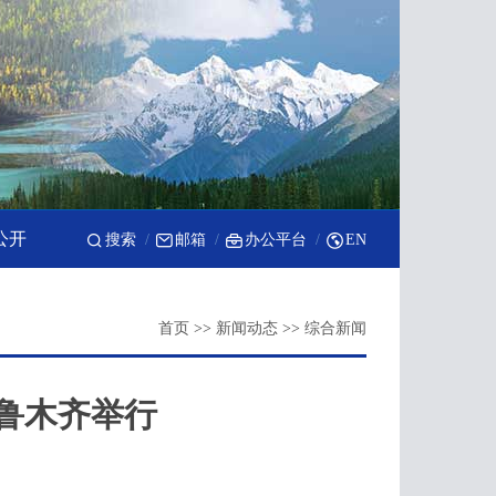
公开
搜索
邮箱
办公平台
EN
首页
>>
新闻动态
>>
综合新闻
鲁木齐举行