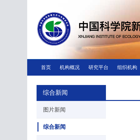
首页
机构概况
研究平台
组织机构
综合新闻
图片新闻
综合新闻