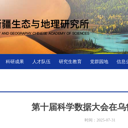
科研成果
人才队伍
研究生教育
党群园地
信息
第十届科学数据大会在乌
时间：2025-07-31