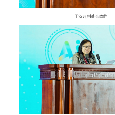
于汉超副处长致辞