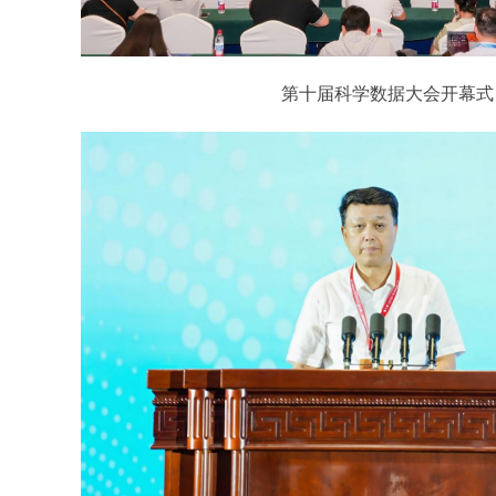
第十届科学数据大会开幕式