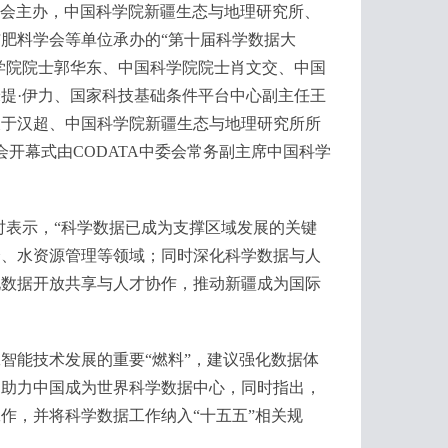
委员会主办，中国科学院新疆生态与地理研究所、
肥料学会等单位承办的“第十届科学数据大
科学院院士郭华东、中国科学院院士肖文交、中国
提·伊力、国家科技基础条件平台中心副主任王
长于汉超、中国科学院新疆生态与地理研究所所
开幕式由CODATA中委会常务副主席中国科学
表示，“科学数据已成为支撑区域发展的关键
全、水资源管理等领域；同时深化科学数据与人
化数据开放共享与人才协作，推动新疆成为国际
能技术发展的重要“燃料”，建议强化数据体
，助力中国成为世界科学数据中心，同时指出，
作，并将科学数据工作纳入“十五五”相关规