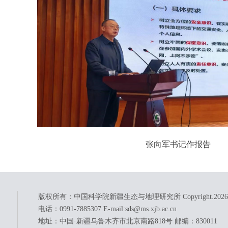
张向军书记作报告
版权所有：中国科学院新疆生态与地理研究所 Copyright.
2026
电话：0991-7885307 E-mail:sds@ms.xjb.ac.cn
地址：中国·新疆乌鲁木齐市北京南路818号 邮编：830011