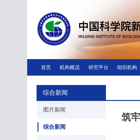
首页
机构概况
研究平台
组织机构
综合新闻
图片新闻
筑牢
综合新闻