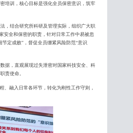
保密培训，核心目标是强化全员保密意识，筑牢
法，结合研究所科研及管理实际，组织广大职
国家安全和保密的职责，针对日常工作中易被忽
节定成败”，督促全员绷紧风险防范“意识
数据，直观展现过失泄密对国家科技安全、科
的职责使命。
程、融入日常各环节，转化为刚性工作守则，