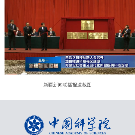
新疆新闻联播报道截图