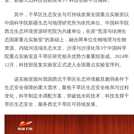
室、新疆天山科技创新院等5个科技创新平台揭牌。
其中，干旱区生态安全与可持续发展全国重点实验室以
中国科学院新疆生态与地理研究所为依托单位、中国科学院
西北生态环境资源研究院为共建单位，在原“荒漠与绿洲生
态国家重点实验室”的基础上，融合两单位生物地理与生物
资源、内陆河流域生态水文、沙漠与沙漠化等3个中国科学
院重点实验室及干旱区研究相关优势力量重组形成。2024年
12月，科技部批复实验室正式进入全国重点实验室序列。
该实验室面向我国西北干旱区生态环境极其脆弱条件下
生态安全保障的重大需求，聚焦干旱区生态安全格局与过程
变化，科学制定水调配方案，突破低水耗技术，科技支撑干
旱区生态安全，服务西北干旱区可持续发展。