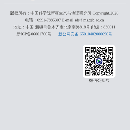
版权所有：中国科学院新疆生态与地理研究所 Copyright.
2026
电话：0991-7885307 E-mail:sds@ms.xjb.ac.cn
地址：中国·新疆乌鲁木齐市北京南路818号 邮编：830011
新ICP备06001700号
新公网安备 65010402000690号
微信公众号