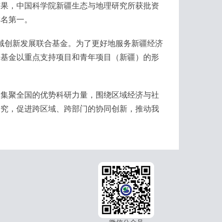
果，中国科学院新疆生态与地理研究所获批资
排名第一。
创新发展联合基金。为了更好地服务新疆经济
合基金以重点支持项目和青年项目（新疆）的形
集聚全国的优势科研力量，围绕区域经济与社
研究，促进跨区域、跨部门的协同创新，推动我