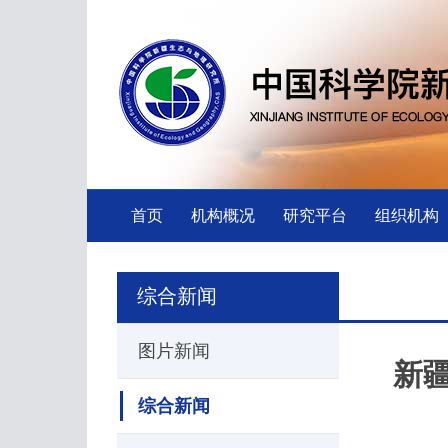
首页
机构概况
研究平台
组织机构
综合新闻
图片新闻
新
综合新闻