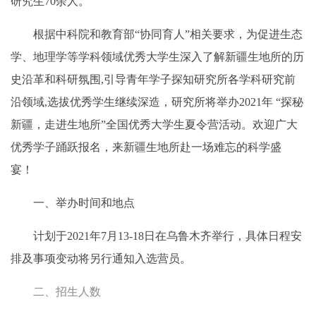
研究生70余人。
根据中科院和教育部“协同育人”相关要求，为促进生态
学、地理学等学科领域优秀大学生深入了解新疆生地所的历
史沿革和科研氛围,引导青年学子探知研究所各学科研究前
沿领域,选拔优秀学生继续深造，研究所将举办2021年 “探秘
新疆，走进生地所”全国优秀大学生夏令营活动。欢迎广大
优秀学子踊跃报名，来新疆生地所赴一场难忘的科学盛
宴！
一、举办时间和地点
计划于2021年7月13-18日在乌鲁木齐举行，具体日程安
排及事项变动将另行通知入选营员。
二、招生人数