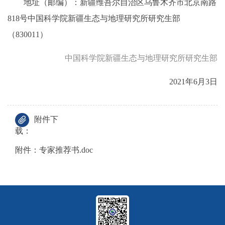
地址（邮编）：新疆维吾尔自治区乌鲁木齐市北京南路
818号中国科学院新疆生态与地理研究所研究生部
（830011）
中国科学院新疆生态与地理研究所研究生部
2021年6月3日
附件下
载：
附件：专家推荐书.doc