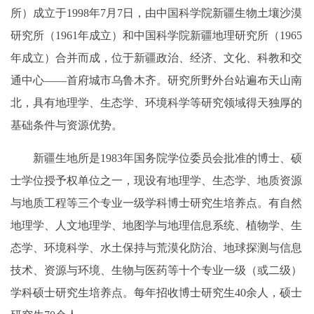
所）成立于1998年7月7日，由中国科学院新疆生物土壤沙漠
研究所（1961年成立）和中国科学院新疆地理研究所（1965
年成立）合并而成，位于新疆政治、经济、文化、科教和交
通中心——首府城市乌鲁木齐。研究所野外台站遍布天山南
北，具有地理学、生态学、环境科学等研究领域得天独厚的
基础条件与资源优势。
新疆生地所是1983年国务院学位委员会批准的博士、硕
士学位授予权单位之一，现设有地理学、生态学、地质资源
与地质工程等三个专业一级学科博士研究生培养点。有自然
地理学、人文地理学、地图学与地理信息系统、植物学、生
态学、环境科学、水土保持与荒漠化防治、地球探测与信息
技术、资源与环境、生物与医药等十个专业一级（或二级）
学科硕士研究生培养点。每年招收博士研究生40余人，硕士