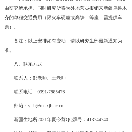
由研究所承担。同时研究所将为外地营员报销来新疆乌鲁木
齐的单程交通费用（限火车硬座或高铁二等座，需提供车
票）。
备注：以上安排如有变动，请以研究生部最新通知为
准。
八、联系方式
联系人：邹老师、王老师
联系电话：0991-7885476
邮箱：yjsb@ms.xjb.ac.cn
新疆生地所2021年夏令营QQ群号：413744740