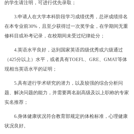
的学生请注明，可进行优先录取；
3.申请人在大学本科阶段学习成绩优秀，总评成绩排名
在本专业前30%，且至少获得过一次奖学金，在学期间无重
修科目或补考记录，在校期间未受过纪律处分；
4.英语水平良好，达到国家英语四级优秀或六级通过
（425分以上）水平，或者具有TOEFL、GRE、GMAT等体
现相当英语水平的证明；
5.具有进行学术研究的潜力，以及较强的综合分析问
题、解决问题的能力，并需要两名副高级及以上职称的专家
实名推荐；
6.身体健康状况符合教育部规定的体检标准，心理健康
状况良好。