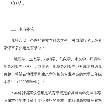
约30人。
三、申请要求
凡符合以下条件的在校本科大学生，可自愿报名，经专
家评审后决定是否录取：
1.地理学、生态学、植物学、气象学、水文学、环境科
学等相关专业学生，或测绘、地质等相关专业对地学有浓厚
兴趣，希望在地理学和生态学等相关专业深造的大学三年级
本科生（2022年毕业）；
2.本科就读高校必须是教育部规定的具有当年免试推荐
应届本科生攻读硕士学位资格的高校，能取得高校推免资格