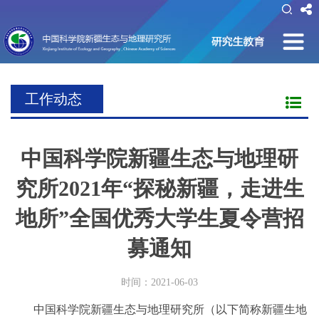
工作动态
中国科学院新疆生态与地理研
究所2021年“探秘新疆，走进生
地所”全国优秀大学生夏令营招
募通知
时间：2021-06-03
中国科学院新疆生态与地理研究所（以下简称新疆生地