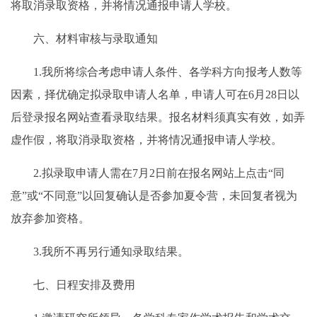
将取消录取资格，并将情况通报申请人学校。
六、材料审核与录取通知
1.我所将综合考虑申请人条件、各学科方向报考人数等
因素，择优确定拟录取申请人名单，申请人可在6月28日以
后登录报名网站查看录取结果。报名材料须真实有效，如弄
虚作假，将取消录取资格，并将情况通报申请人学校。
2.拟录取申请人需在7月2日前在报名网站上点击“同
意”或“不同意”以回复确认是否参加夏令营，未回复者视为
放弃参加资格。
3.我所不再另行通知录取结果。
七、日程安排及费用