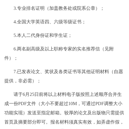
3.专业排名证明（加盖教务处或院系公章）；
4.全国大学英语四、六级等级证书；
5.本人二代身份证和学生证；
6.两名副高级及以上职称专家的实名推荐信（见附
件）；
7.已发表论文、奖状及各类证书等其他证明材料（自愿
提供，非必需）；
请于6月25日前将以上材料电子版按照上述顺序合并生
成一份PDF文件（大小不要超过10M，可通过PDF调整大小
功能实现）发送至指定邮箱。较厚的论文及出版物只需提供
首页及摘要部分即可。报名材料须真实有效，如弄虚作假，