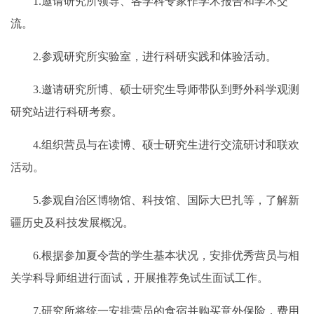
1.邀请研究所领导、各学科专家作学术报告和学术交
流。
2.参观研究所实验室，进行科研实践和体验活动。
3.邀请研究所博、硕士研究生导师带队到野外科学观测
研究站进行科研考察。
4.组织营员与在读博、硕士研究生进行交流研讨和联欢
活动。
5.参观自治区博物馆、科技馆、国际大巴扎等，了解新
疆历史及科技发展概况。
6.根据参加夏令营的学生基本状况，安排优秀营员与相
关学科导师组进行面试，开展推荐免试生面试工作。
7.研究所将统一安排营员的食宿并购买意外保险，费用