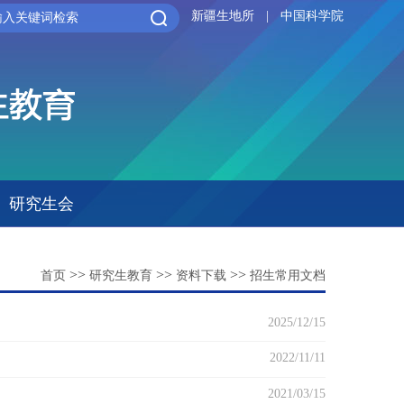
新疆生地所
|
中国科学院
研究生会
>>
>>
>>
首页
研究生教育
资料下载
招生常用文档
2025/12/15
2022/11/11
2021/03/15