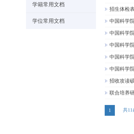
学籍常用文档
招生体检
学位常用文档
中国科学
中国科学
中国科学
中国科学
中国科学
招收攻读
联合培养
共11
1