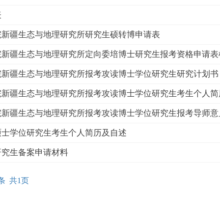
表
院新疆生态与地理研究所研究生硕转博申请表
院新疆生态与地理研究所定向委培博士研究生报考资格申请表
院新疆生态与地理研究所报考攻读博士学位研究生研究计划书
院新疆生态与地理研究所报考攻读博士学位研究生考生个人简
院新疆生态与地理研究所报考攻读博士学位研究生报考导师意
硕士学位研究生考生个人简历及自述
研究生备案申请材料
条 共1页