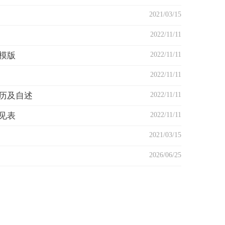
2021/03/15
2022/11/11
模版
2022/11/11
2022/11/11
历及自述
2022/11/11
见表
2022/11/11
2021/03/15
2026/06/25