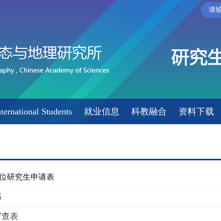
nternational Students
就业信息
科教融合
资料下载
位研究生申请表
书
审查表