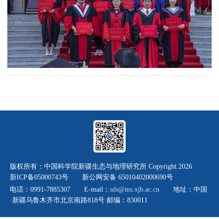
版权所有：中国科学院新疆生态与地理研究所 Copyright.
2026
新ICP备05000743号 新公网安备 65010402000690号
电话：0991-7885307 E-mail：
sds@ms.xjb.ac.cn
地址：中国
·新疆乌鲁木齐市北京南路818号 邮编：830011