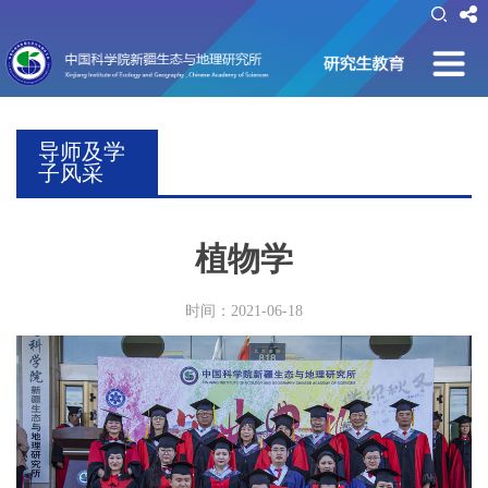
导师及学
子风采
植物学
时间：2021-06-18