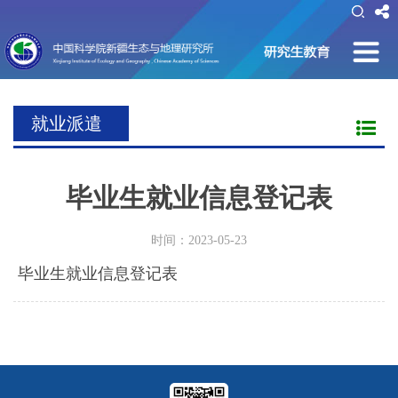
就业派遣
毕业生就业信息登记表
时间：2023-05-23
毕业生就业信息登记表