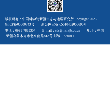
版权所有：中国科学院新疆生态与地理研究所 Copyright.
2026
新ICP备05000743号 新公网安备 65010402000690号
电话：0991-7885307 E-mail：
sds@ms.xjb.ac.cn
地址：中国
·新疆乌鲁木齐市北京南路818号 邮编：830011