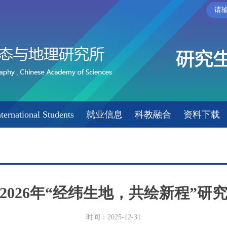
nternational Students
就业信息
科教融合
资料下载
2026年“经纬生地，共绘新程”研
时间：2025-12-31