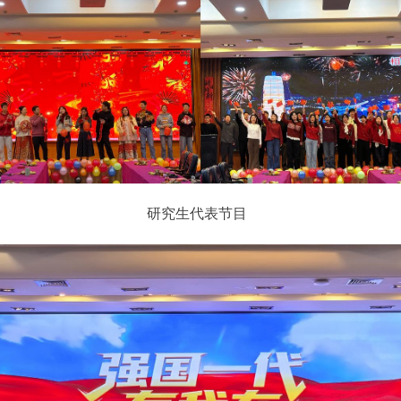
研究生代表节目