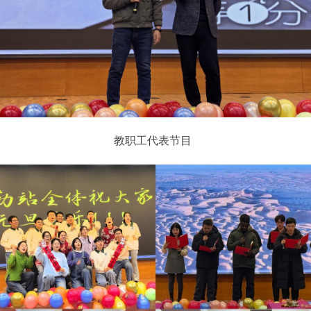
教职工代表节目