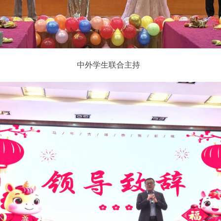
中外学生联合主持