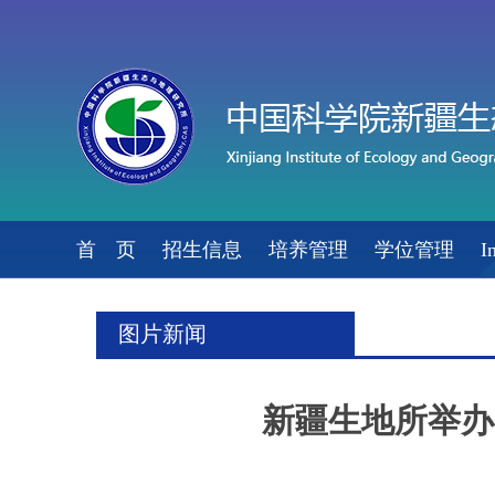
首 页
招生信息
培养管理
学位管理
I
图片新闻
新疆生地所举办