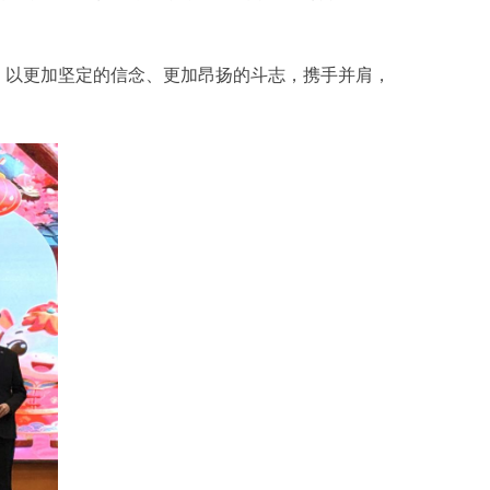
，以更加坚定的信念、更加昂扬的斗志，携手并肩，