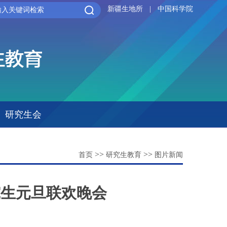
新疆生地所
|
中国科学院
研究生会
>>
>>
首页
研究生教育
图片新闻
究生元旦联欢晚会