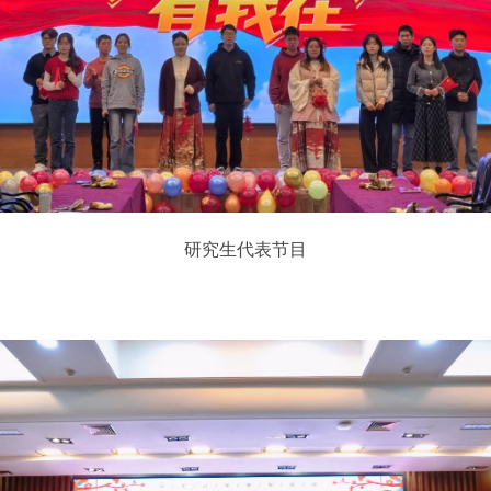
研究生代表节目