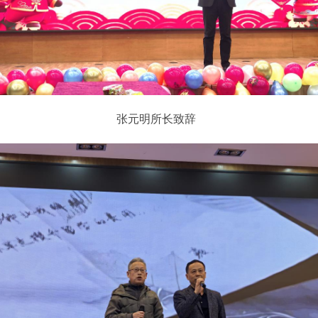
张元明所长致辞