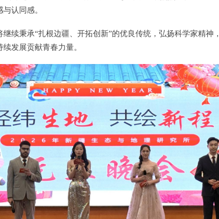
感与认同感。
续秉承“扎根边疆、开拓创新”的优良传统，弘扬科学家精神
持续发展贡献青春力量。