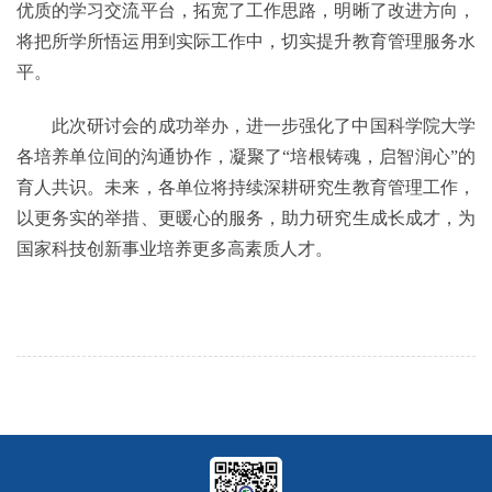
优质的学习交流平台，拓宽了工作思路，明晰了改进方向，
将把所学所悟运用到实际工作中，切实提升教育管理服务水
平。
此次研讨会的成功举办，进一步强化了中国科学院大学
各培养单位间的沟通协作，凝聚了“培根铸魂，启智润心”的
育人共识。未来，各单位将持续深耕研究生教育管理工作，
以更务实的举措、更暖心的服务，助力研究生成长成才，为
国家科技创新事业培养更多高素质人才。