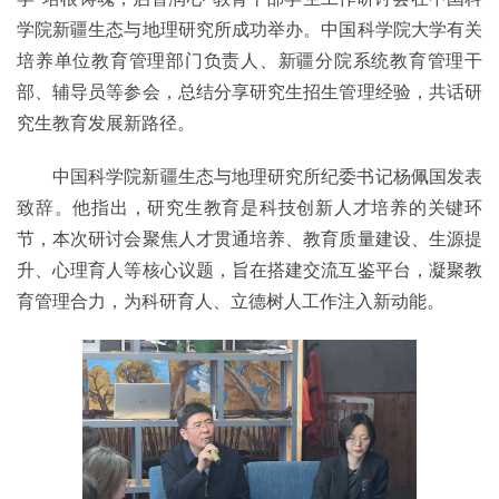
学院新疆生态与地理研究所成功举办。中国科学院大学有关
培养单位教育管理部门负责人、新疆分院系统教育管理干
部、辅导员等参会，总结分享研究生招生管理经验，共话研
究生教育发展新路径。
中国科学院新疆生态与地理研究所纪委书记杨佩国发表
致辞。他指出，研究生教育是科技创新人才培养的关键环
节，本次研讨会聚焦人才贯通培养、教育质量建设、生源提
升、心理育人等核心议题，旨在搭建交流互鉴平台，凝聚教
育管理合力，为科研育人、立德树人工作注入新动能。