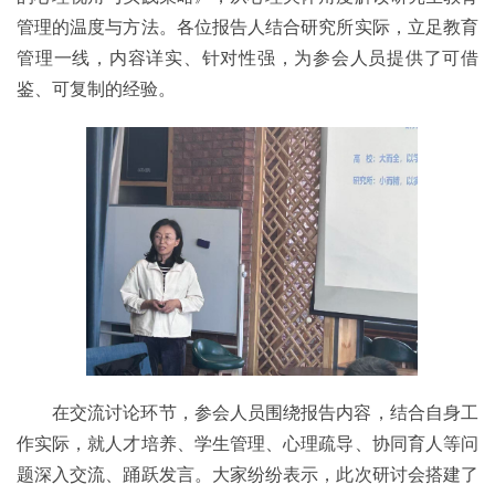
管理的温度与方法。各位报告人结合研究所实际，立足教育
管理一线，内容详实、针对性强，为参会人员提供了可借
鉴、可复制的经验。
在交流讨论环节，参会人员围绕报告内容，结合自身工
作实际，就人才培养、学生管理、心理疏导、协同育人等问
题深入交流、踊跃发言。大家纷纷表示，此次研讨会搭建了