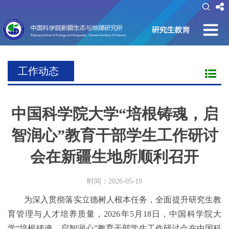
工作动态
中国科学院大学“培根铸魂，启
智润心”教育干部学生工作研讨
会在新疆生地所顺利召开
时间：2026-05-19
为深入贯彻落实立德树人根本任务，全面提升研究生教
育管理与人才培养质量，2026年5月18日，中国科学院大
学“培根铸魂，启智润心”教育干部学生工作研讨会在中国科