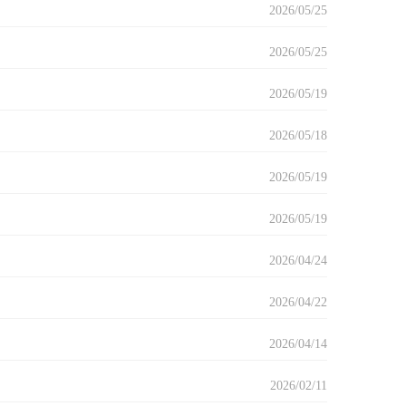
2026/05/25
2026/05/25
2026/05/19
2026/05/18
2026/05/19
2026/05/19
2026/04/24
2026/04/22
2026/04/14
2026/02/11