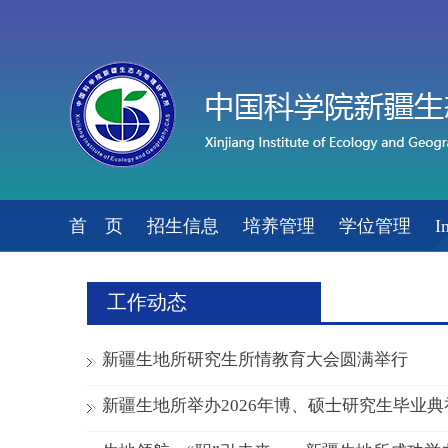
首 页
招生信息
培养管理
学位管理
I
工作动态
新疆生地所研究生所情教育大会圆满举行
新疆生地所举办2026年博、硕士研究生毕业典