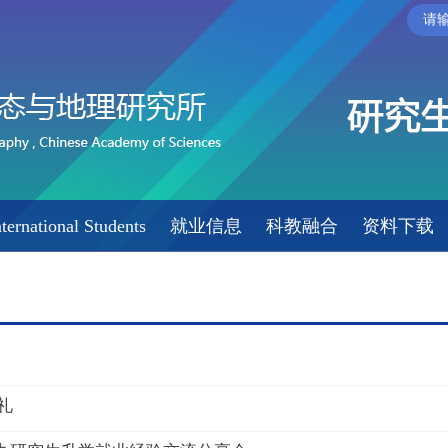
nternational Students
就业信息
科教融合
资料下载
礼