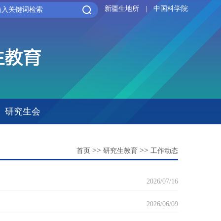
新疆生地所
|
中国科学院
研究生会
>>
>>
首页
研究生教育
工作动态
2026/07/16
2026/06/09