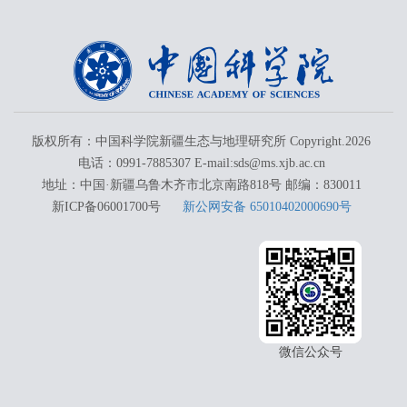
版权所有：中国科学院新疆生态与地理研究所 Copyright.
2026
电话：0991-7885307 E-mail:sds@ms.xjb.ac.cn
地址：中国·新疆乌鲁木齐市北京南路818号 邮编：830011
新ICP备06001700号
新公网安备 65010402000690号
微信公众号