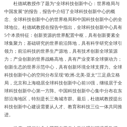
杜德斌教授作了题为“全球科技创新中心：世界格局与
中国发展”的报告，报告中介绍了全球科技创新中心的概
念、全球科技创新中心的世界格局和中国科技创新中心的全
球地位。杜德斌教授在报告中指出，全球科技创新中心具有
5个本质特征：创新资源的世界配置中枢，具有创新要素全
球集聚力；基础研究的世界前沿阵地，具有科学研究全球引
领力；前沿科技的世界生产源地，具有技术创新全球策源
力；产业创新的世界战略高地，具有产业变革全球驱动力；
创新生态的世界示范中心，具有创新环境全球支撑力。全球
科技创新中心的空间分布呈现“欧洲-北美-亚太”三足鼎立格
局，北京和上海稳居全球科技创新中心前10强，继续居于全
球科技创新中心第一方阵。中国科技创新中心集中分布在东
部沿海地区，特别是长三角城市群。最后，杜德斌教授提出
科技创新中心建设需要从人才、教育和科技三位一体共同推
进。