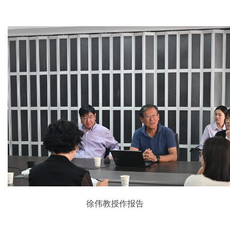
徐伟教授作报告