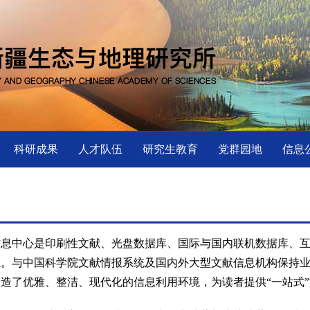
科研成果
人才队伍
研究生教育
党群园地
信息
信息中心是印刷性文献、光盘数据库、国际与国内联机数据库、
系。与中国科学院文献情报系统及国内外大型文献信息机构保持
造了优雅、整洁、现代化的信息利用环境，为读者提供“一站式