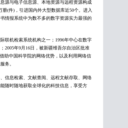
息源与电子信息源、本地资源与远程资源构成
册(件)，引进国内外大型数据库近50个。进入
图书情报系统中为数不多的数字资源实力最强的
联机检索系统机构之一；1996年中心在数字
2005年9月16日，被新疆维吾尔自治区批准
。借助中国科学院的网络优势，以及利用网络信
息服务。
、信息检索、文献查阅、远程文献存取、网络
户能随时随地获取全球化的科技信息，享受方