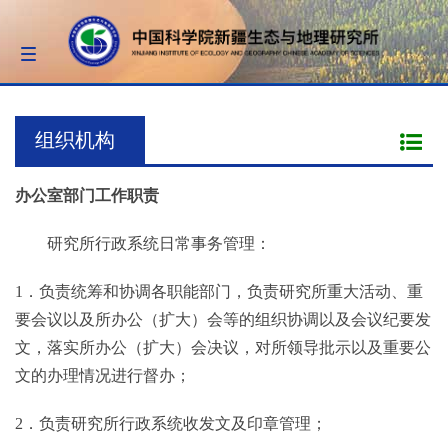
Toggle
navigation
组织机构
办公室部门工作职责
研究所行政系统日常事务管理：
1．负责统筹和协调各职能部门，负责研究所重大活动、重
要会议以及所办公（扩大）会等的组织协调以及会议纪要发
文，落实所办公（扩大）会决议，对所领导批示以及重要公
文的办理情况进行督办；
2．负责研究所行政系统收发文及印章管理；