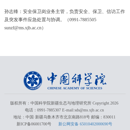
孙志锋：安全保卫岗业务主管，负责安全、保卫、信访工作
及突发事件应急处置与协调。（0991-7885505
sunzf@ms.xjb.ac.cn）
版权所有：中国科学院新疆生态与地理研究所 Copyright.
2026
电话：0991-7885307 E-mail:sds@ms.xjb.ac.cn
地址：中国·新疆乌鲁木齐市北京南路818号 邮编：830011
新ICP备06001700号
新公网安备 65010402000690号