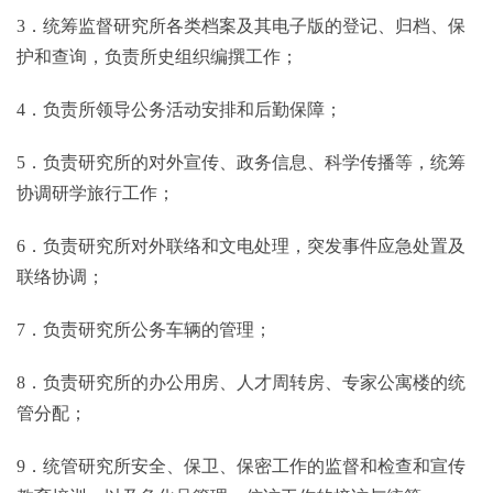
3．统筹监督研究所各类档案及其电子版的登记、归档、保
护和查询，负责所史组织编撰工作；
4．负责所领导公务活动安排和后勤保障；
5．负责研究所的对外宣传、政务信息、科学传播等，统筹
协调研学旅行工作；
6．负责研究所对外联络和文电处理，突发事件应急处置及
联络协调；
7．负责研究所公务车辆的管理；
8．负责研究所的办公用房、人才周转房、专家公寓楼的统
管分配；
9．统管研究所安全、保卫、保密工作的监督和检查和宣传