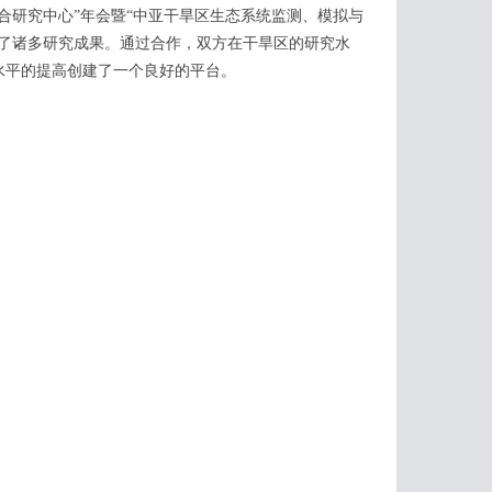
合研究中心”年会暨“中亚干旱区生态系统监测、模拟与
得了诸多研究成果。通过合作，双方在干旱区的研究水
水平的提高创建了一个良好的平台。