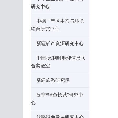
研究中心
中德干旱区生态与环境
联合研究中心
新疆矿产资源研究中心
中国-比利时地理信息联
合实验室
新疆旅游研究院
泛非“绿色长城”研究中
心
丝路绿色发展研究中心