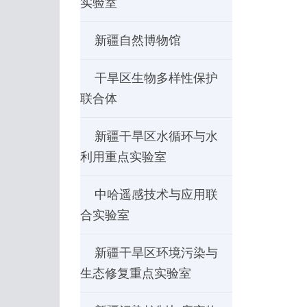
实验室
新疆自然博物馆
干旱区生物多样性保护
联合体
新疆干旱区水循环与水
利用重点实验室
中哈遥感技术与应用联
合实验室
新疆干旱区环境污染与
生态修复重点实验室