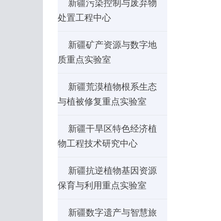
新疆污染控制与废弃物
处置工程中心
新疆矿产资源与数字地
质重点实验室
新疆荒漠植物根系生态
与植被修复重点实验室
新疆干旱区特色经济植
物工程技术研究中心
新疆抗逆植物基因资源
保育与利用重点实验室
新疆数字遗产与智慧旅