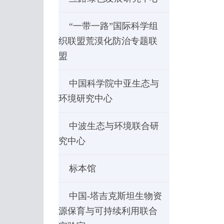
“一带一路”国际科学组
织联盟荒漠化防治专题联
盟
中国科学院中亚生态与
环境研究中心
中波生态与环境联合研
究中心
标本馆
中国-塔吉克斯坦生物资
源保育与可持续利用联合