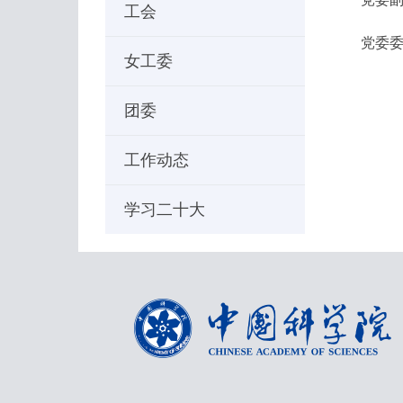
工会
党委委员：
女工委
团委
工作动态
学习二十大