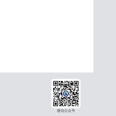
微信公众号