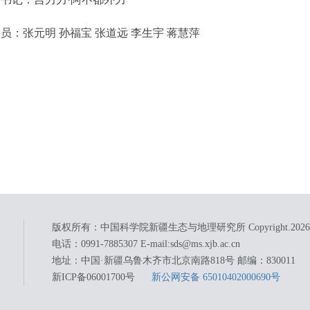
张元明 孙福宝 张道远 李生宇 蒋慧萍
版权所有：中国科学院新疆生态与地理研究所 Copyright.
2026
电话：0991-7885307 E-mail:sds@ms.xjb.ac.cn
地址：中国·新疆乌鲁木齐市北京南路818号 邮编：830011
新ICP备06001700号
新公网安备 65010402000690号