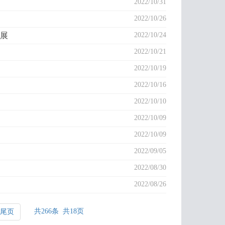
2022/10/31
2022/10/26
展
2022/10/24
2022/10/21
2022/10/19
2022/10/16
2022/10/10
2022/10/09
2022/10/09
2022/09/05
2022/08/30
2022/08/26
共266条 共18页
尾页