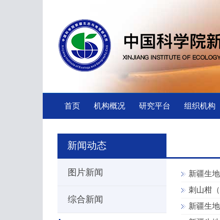
首页
机构概况
研究平台
组织机构
新闻动态
图片新闻
新疆生地
刺山柑（
综合新闻
新疆生地