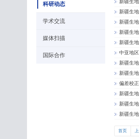
新疆生地
科研动态
新疆生地
学术交流
新疆生地
新疆生地
媒体扫描
新疆生地
中亚地区
国际合作
新疆生地
新疆生地
偏差校正
新疆生地
新疆生地
新疆生地
首页
上