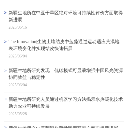
新疆生地所在中亚干旱区绝对环境可持续性评价方面取得
新进展
2025/06/16
The Innovation|生物土壤结皮中蓝藻通过运动适应荒漠地
表环境变化并实现结皮快速拓展
2025/06/04
新疆生地所研究发现：低碳模式可显著增强中国风光资源
协同效益与稳定性
2025/06/04
新疆生地所研究人员通过机器学习方法揭示水热碳化技术
助力农业可持续发展
2025/05/28