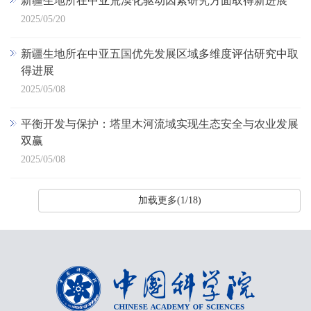
新疆生地所在中亚荒漠化驱动因素研究方面取得新进展
2025/05/20
新疆生地所在中亚五国优先发展区域多维度评估研究中取
得进展
2025/05/08
平衡开发与保护：塔里木河流域实现生态安全与农业发展
双赢
2025/05/08
加载更多(1/18)