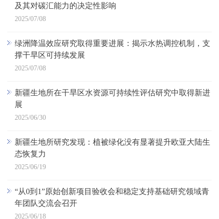
及其对碳汇能力的决定性影响
2025/07/08
绿洲降温效应研究取得重要进展：揭示水热调控机制，支
撑干旱区可持续发展
2025/07/08
新疆生地所在干旱区水资源可持续性评估研究中取得新进
展
2025/06/30
新疆生地所研究发现：植被绿化没有显著提升欧亚大陆生
态恢复力
2025/06/19
“从0到1”原始创新项目验收会和稳定支持基础研究领域青
年团队交流会召开
2025/06/18