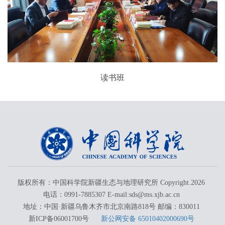
读书班
版权所有：中国科学院新疆生态与地理研究所 Copyright.
2026
电话：0991-7885307 E-mail:sds@ms.xjb.ac.cn
地址：中国·新疆乌鲁木齐市北京南路818号 邮编：830011
新ICP备06001700号
新公网安备 65010402000690号