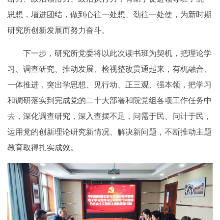
思想，增进团结，做到心往一处想、劲往一处使，为新时期
研究所创新发展而努力奋斗。
下一步，研究所党委将以此次读书班为契机，把理论学
习、调查研究、推动发展、检视整改贯通起来，有机融合、
一体推进，突出学思想、见行动、正三观、强本领，把学习
和调研落实到完成党的二十大部署和院党组各项工作任务中
去，深化调查研究，深入查摆不足，问需于民、问计于民，
运用党的创新理论研究新情况、解决新问题，不断推动主题
教育取得扎实成效。