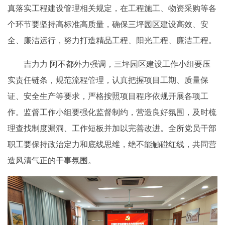
真落实工程建设管理相关规定，在工程施工、物资采购等各
个环节要坚持高标准高质量，确保三坪园区建设高效、安
全、廉洁运行，努力打造精品工程、阳光工程、廉洁工程。
吉力力 阿不都外力强调，三坪园区建设工作小组要压
实责任链条，规范流程管理，认真把握项目工期、质量保
证、安全生产等要求，严格按照项目程序依规开展各项工
作。监督工作小组要强化监督制约，营造良好氛围，及时梳
理查找制度漏洞、工作短板并加以完善改进。全所党员干部
职工要保持政治定力和底线思维，绝不能触碰红线，共同营
造风清气正的干事氛围。