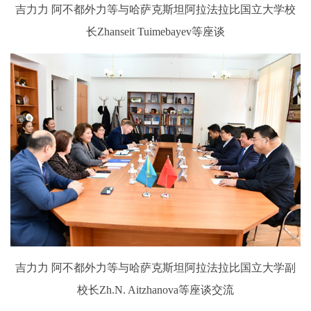
吉力力 阿不都外力等与哈萨克斯坦阿拉法拉比国立大学校
长Zhanseit Tuimebayev等座谈
吉力力 阿不都外力等与哈萨克斯坦阿拉法拉比国立大学副
校长Zh.N. Aitzhanova等座谈交流