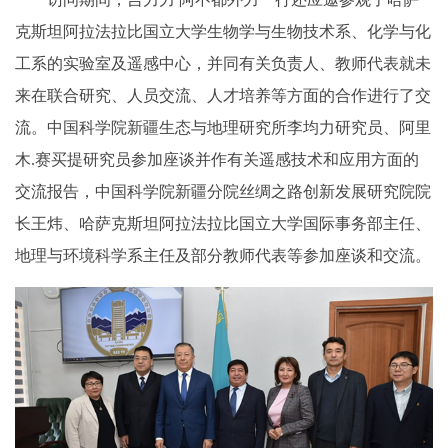
克斯坦阿拉法拉比国立大学生物学与生物技术系、化学与化
工系的实验室及遥感中心，并同有关负责人、教师代表就未
来在联合研究、人员交流、人才培养等方面的合作进行了交
流。中国科学院新疆生态与地理研究所李均力研究员、阿里
木.赛买提研究员参加座谈并作有关遥感技术和应用方面的
交流报告，中国科学院新疆分院丝绸之路创新发展研究院院
长王炜、哈萨克斯坦阿拉法拉比国立大学国际事务部主任、
地理与环境科学系主任及部分教师代表等参加座谈和交流。