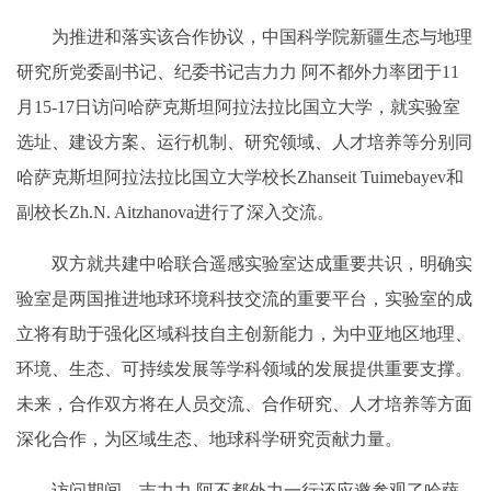
为推进和落实该合作协议，中国科学院新疆生态与地理
研究所党委副书记、纪委书记吉力力 阿不都外力率团于11
月15-17日访问哈萨克斯坦阿拉法拉比国立大学，就实验室
选址、建设方案、运行机制、研究领域、人才培养等分别同
哈萨克斯坦阿拉法拉比国立大学校长Zhanseit Tuimebayev和
副校长Zh.N. Aitzhanova进行了深入交流。
双方就共建中哈联合遥感实验室达成重要共识，明确实
验室是两国推进地球环境科技交流的重要平台，实验室的成
立将有助于强化区域科技自主创新能力，为中亚地区地理、
环境、生态、可持续发展等学科领域的发展提供重要支撑。
未来，合作双方将在人员交流、合作研究、人才培养等方面
深化合作，为区域生态、地球科学研究贡献力量。
访问期间，吉力力 阿不都外力一行还应邀参观了哈萨