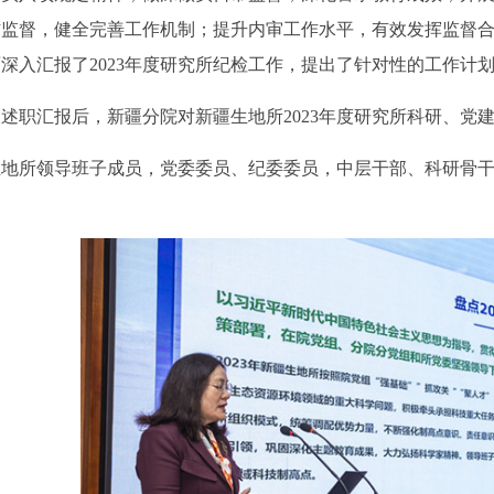
信监督，健全完善工作机制；提升内审工作水平，有效发挥监督合
深入汇报了2023年度研究所纪检工作，提出了针对性的工作计
职汇报后，新疆分院对新疆生地所2023年度研究所科研、党
所领导班子成员，党委委员、纪委委员，中层干部、科研骨干