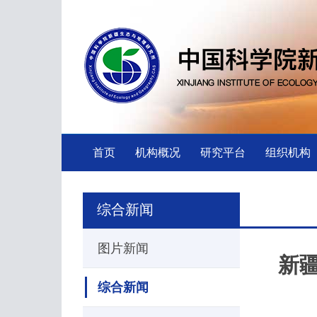
首页
机构概况
研究平台
组织机构
综合新闻
图片新闻
新
综合新闻