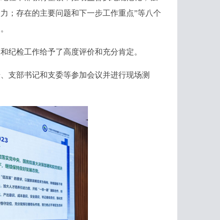
力；存在的主要问题和下一步工作重点”等八个
划。
建和纪检工作给予了高度评价和充分肯定。
、支部书记和支委等参加会议并进行现场测