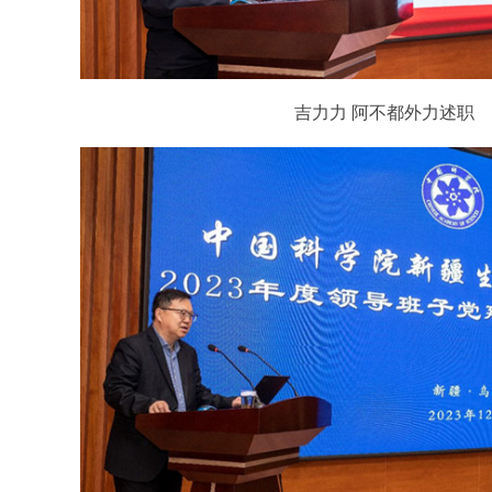
吉力力 阿不都外力述职