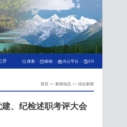
公开
搜索
邮箱
办公平台
EN
首页
>>
新闻动态
>>
综合新闻
党建、纪检述职考评大会