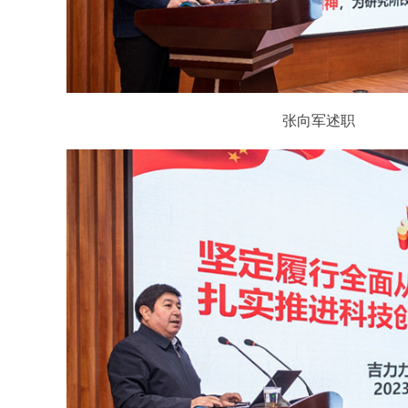
张向军述职