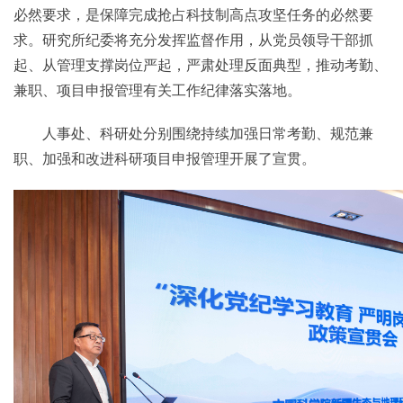
必然要求，是保障完成抢占科技制高点攻坚任务的必然要
求。研究所纪委将充分发挥监督作用，从党员领导干部抓
起、从管理支撑岗位严起，严肃处理反面典型，推动考勤、
兼职、项目申报管理有关工作纪律落实落地。
人事处、科研处分别围绕持续加强日常考勤、规范兼
职、加强和改进科研项目申报管理开展了宣贯。