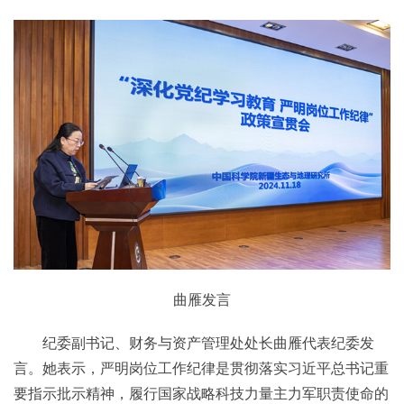
曲雁发言
纪委副书记、财务与资产管理处处长曲雁代表纪委发
言。她表示，严明岗位工作纪律是贯彻落实习近平总书记重
要指示批示精神，履行国家战略科技力量主力军职责使命的