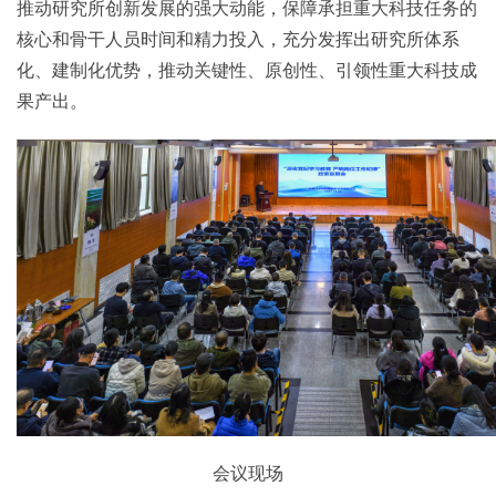
推动研究所创新发展的强大动能，保障承担重大科技任务的
核心和骨干人员时间和精力投入，充分发挥出研究所体系
化、建制化优势，推动关键性、原创性、引领性重大科技成
果产出。
会议现场