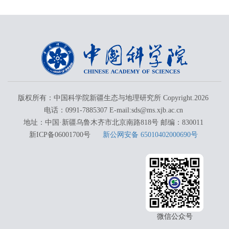
版权所有：中国科学院新疆生态与地理研究所 Copyright.
2026
电话：0991-7885307 E-mail:sds@ms.xjb.ac.cn
地址：中国·新疆乌鲁木齐市北京南路818号 邮编：830011
新ICP备06001700号
新公网安备 65010402000690号
微信公众号