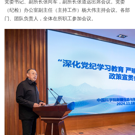
党委书记、副所长张向军，副所长张道远出席会议。党委
（纪检）办公室副主任（主持工作）杨大伟主持会议。各部
门、团队负责人，全体在所职工参加会议。