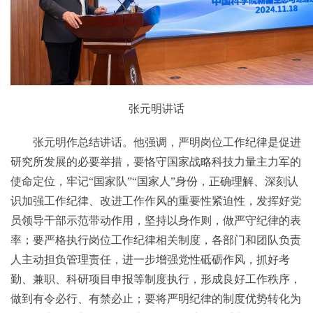
张元明讲话
张元明作总结讲话。他强调，严明岗位工作纪律是促进
研究所发展的必要举措，要恪守国家战略科技力量主力军的
使命定位，牢记“国家队”“国家人”身份，正确理解、深刻认
识加强工作纪律、改进工作作风的重要性紧迫性，发挥好党
员领导干部示范带动作用，坚持以身作则，做严守纪律的表
率；要严格执行岗位工作纪律相关制度，各部门和团队负责
人主动担负管理责任，进一步增强党性砥砺作风，抓好考
勤、兼职、科研项目申报等制度执行，形成良好工作秩序，
做到有令必行、有禁必止；要将严明纪律的制度优势转化为