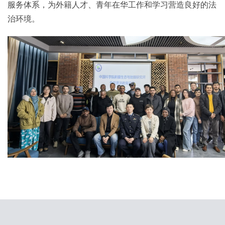
服务体系，为外籍人才、青年在华工作和学习营造良好的法
治环境。