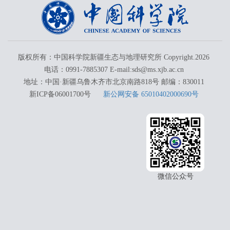
版权所有：中国科学院新疆生态与地理研究所 Copyright.
2026
电话：0991-7885307 E-mail:sds@ms.xjb.ac.cn
地址：中国·新疆乌鲁木齐市北京南路818号 邮编：830011
新ICP备06001700号
新公网安备 65010402000690号
微信公众号