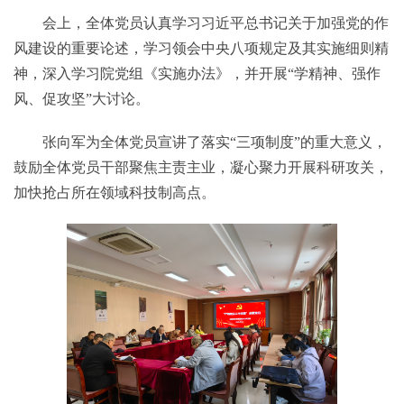
会上，全体党员认真学习习近平总书记关于加强党的作
风建设的重要论述，学习领会中央八项规定及其实施细则精
神，深入学习院党组《实施办法》，并开展“学精神、强作
风、促攻坚”大讨论。
张向军为全体党员宣讲了落实“三项制度”的重大意义，
鼓励全体党员干部聚焦主责主业，凝心聚力开展科研攻关，
加快抢占所在领域科技制高点。