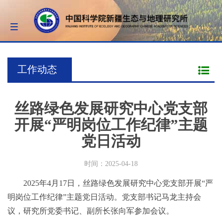
Toggle
navigation
工作动态
丝路绿色发展研究中心党支部
开展“严明岗位工作纪律”主题
党日活动
时间：2025-04-18
2025年4月17日，丝路绿色发展研究中心党支部开展“严
明岗位工作纪律”主题党日活动。党支部书记马龙主持会
议，研究所党委书记、副所长张向军参加会议。