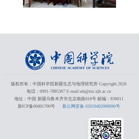
版权所有：中国科学院新疆生态与地理研究所 Copyright.
2026
电话：0991-7885307 E-mail:sds@ms.xjb.ac.cn
地址：中国·新疆乌鲁木齐市北京南路818号 邮编：830011
新ICP备06001700号
新公网安备 65010402000690号