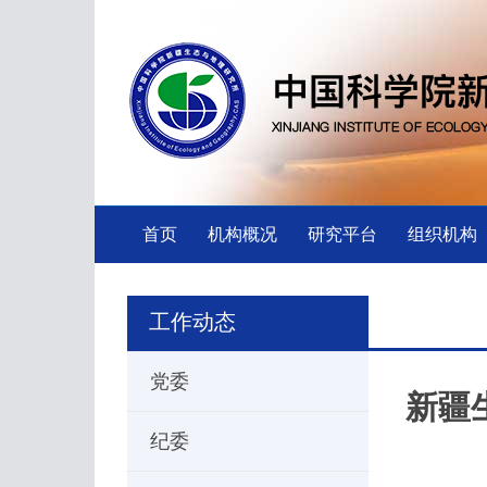
首页
机构概况
研究平台
组织机构
工作动态
党委
新疆
纪委