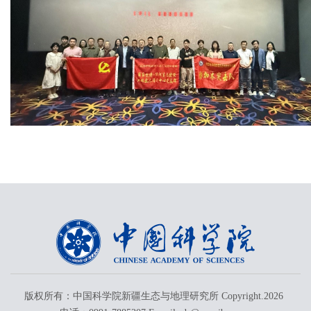
版权所有：中国科学院新疆生态与地理研究所 Copyright.
2026