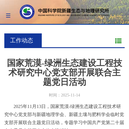
Toggle
navigation
工作动态
国家荒漠-绿洲生态建设工程技
术研究中心党支部开展联合主
题党日活动
时间：2025-11-14
2025年11月13日，国家荒漠-绿洲生态建设工程技术研
究中心党支部与新疆地理学会、新疆土壤与肥料学会临时党
支部开展联合主题党日活动，专题学习中国共产党第二十届