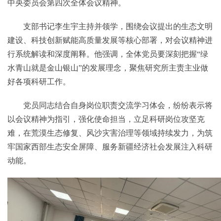
中央委员会第四次全体会议精神。
支部书记李生宇主持并领学，围绕会议提出的生态文明
建设、科技创新赋能高质量发展等核心部署，对会议精神进
行系统解读和深度阐释。他强调，全体党员要深刻把握“绿
水青山就是金山银山”的发展理念，聚焦研究所主责主业做
好各项科研工作。
党员同志结合自身岗位职责交流学习体会，纷纷表示将
以会议精神为指引，强化使命担当，立足科研岗位攻坚克
难，在荒漠生态修复、风沙灾害治理等领域持续发力，为筑
牢国家西部生态安全屏障、服务新疆经济社会发展注入科研
动能。