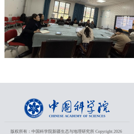
版权所有：中国科学院新疆生态与地理研究所 Copyright.
2026