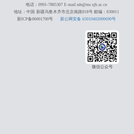
电话：0991-7885307 E-mail:sds@ms.xjb.ac.cn
地址：中国·新疆乌鲁木齐市北京南路818号 邮编：830011
新ICP备06001700号
新公网安备 65010402000690号
微信公众号