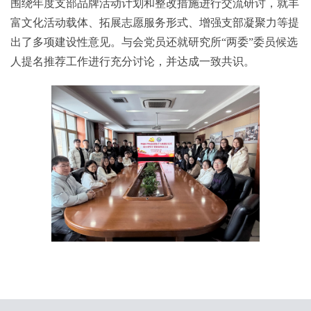
围绕年度支部品牌活动计划和整改措施进行交流研讨，就丰
富文化活动载体、拓展志愿服务形式、增强支部凝聚力等提
出了多项建设性意见。与会党员还就研究所“两委”委员候选
人提名推荐工作进行充分讨论，并达成一致共识。