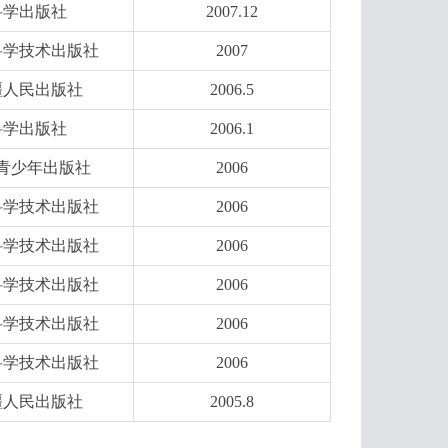
科学出版社
2007.12
科学技术出版社
2007
疆人民出版社
2006.5
科学出版社
2006.1
青少年出版社
2006
科学技术出版社
2006
科学技术出版社
2006
科学技术出版社
2006
科学技术出版社
2006
科学技术出版社
2006
疆人民出版社
2005.8