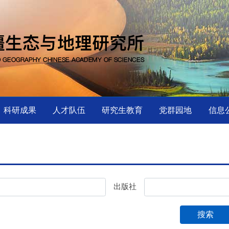
科研成果
人才队伍
研究生教育
党群园地
信息
出版社
搜索