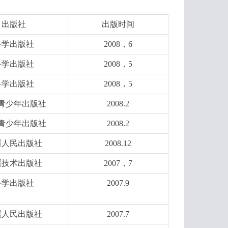
出版社
出版时间
科学出版社
2008，6
科学出版社
2008，5
科学出版社
2008，5
青少年出版社
2008.2
青少年出版社
2008.2
疆人民出版社
2008.12
疆技术出版社
2007，7
科学出版社
2007.9
疆人民出版社
2007.7