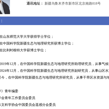
通讯地址：
新疆乌鲁木齐市新市区北京南路818号
：
月，在山东师范大学大学获得学士学位；
月，在中国科学院新疆生态与地理研究所获博士学位；
月，在比利时根特大学获博士学位；
月至2019年12月，在中国科学院新疆生态与地理研究所助理研究员，从事
月至2024年12月，在中国科学院新疆生态与地理研究所副研究员，从事山区
2月至今，在中国科学院新疆生态与地理研究所研究员，从事干旱区水资源与
学》青年编委
学会青年工作委员会委员
水文科学协会中国委员会遥感分会委员