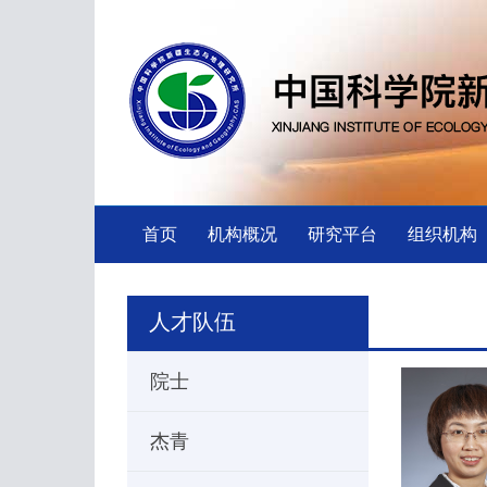
首页
机构概况
研究平台
组织机构
人才队伍
院士
杰青