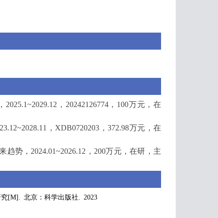
2029.12，20242126774，100万元，在
028.11，XDB0720203，372.98万元，在
024.01~2026.12，200万元，在研，主
]. 北京：科学出版社. 2023