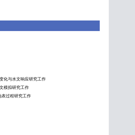
气候变化与水文响应研究工作
水文模拟研究工作
地表过程研究工作