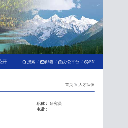
公开
搜索
邮箱
办公平台
EN
首页
人才队伍
职称：
研究员
电话：