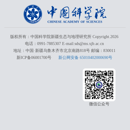
版权所有：中国科学院新疆生态与地理研究所 Copyright.
2026
电话：0991-7885307 E-mail:sds@ms.xjb.ac.cn
地址：中国·新疆乌鲁木齐市北京南路818号 邮编：830011
新ICP备06001700号
新公网安备 65010402000690号
微信公众号