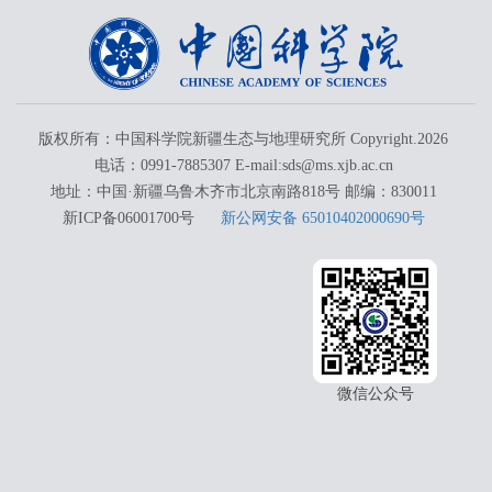
版权所有：中国科学院新疆生态与地理研究所 Copyright.
2026
电话：0991-7885307 E-mail:sds@ms.xjb.ac.cn
地址：中国·新疆乌鲁木齐市北京南路818号 邮编：830011
新ICP备06001700号
新公网安备 65010402000690号
微信公众号