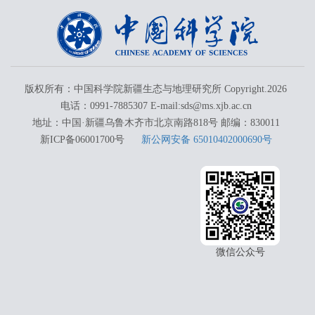
版权所有：中国科学院新疆生态与地理研究所 Copyright.
2026
电话：0991-7885307 E-mail:sds@ms.xjb.ac.cn
地址：中国·新疆乌鲁木齐市北京南路818号 邮编：830011
新ICP备06001700号
新公网安备 65010402000690号
微信公众号