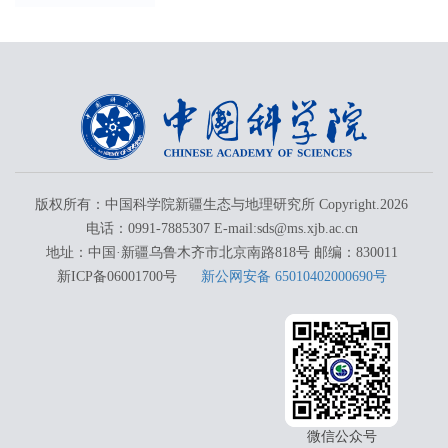
版权所有：中国科学院新疆生态与地理研究所 Copyright.
2026
电话：0991-7885307 E-mail:sds@ms.xjb.ac.cn
地址：中国·新疆乌鲁木齐市北京南路818号 邮编：830011
新ICP备06001700号
新公网安备 65010402000690号
微信公众号