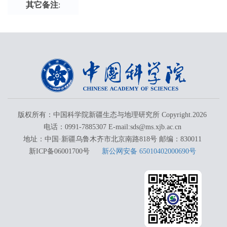
其它备注
:
版权所有：中国科学院新疆生态与地理研究所 Copyright.
2026
电话：0991-7885307 E-mail:sds@ms.xjb.ac.cn
地址：中国·新疆乌鲁木齐市北京南路818号 邮编：830011
新ICP备06001700号
新公网安备 65010402000690号