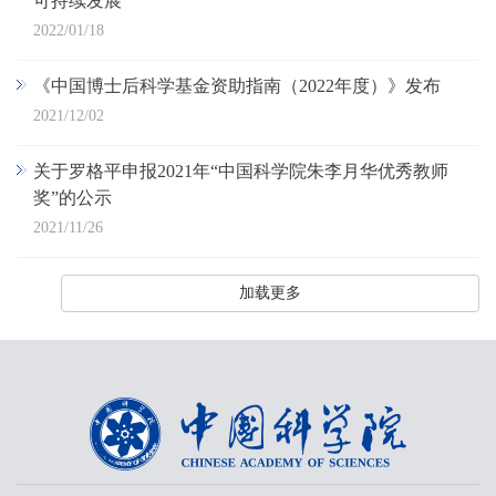
可持续发展
2022/01/18
《中国博士后科学基金资助指南（2022年度）》发布
2021/12/02
关于罗格平申报2021年“中国科学院朱李月华优秀教师
奖”的公示
2021/11/26
加载更多