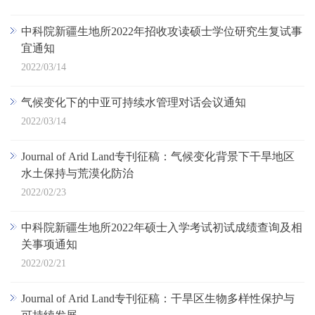
中科院新疆生地所2022年招收攻读硕士学位研究生复试事
宜通知
2022/03/14
气候变化下的中亚可持续水管理对话会议通知
2022/03/14
Journal of Arid Land专刊征稿：气候变化背景下干旱地区
水土保持与荒漠化防治
2022/02/23
中科院新疆生地所2022年硕士入学考试初试成绩查询及相
关事项通知
2022/02/21
Journal of Arid Land专刊征稿：干旱区生物多样性保护与