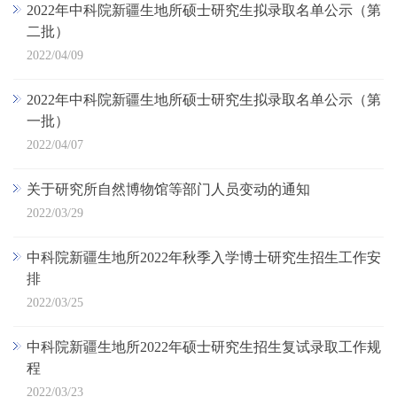
2022年中科院新疆生地所硕士研究生拟录取名单公示（第
二批）
2022/04/09
2022年中科院新疆生地所硕士研究生拟录取名单公示（第
一批）
2022/04/07
关于研究所自然博物馆等部门人员变动的通知
2022/03/29
中科院新疆生地所2022年秋季入学博士研究生招生工作安
排
2022/03/25
中科院新疆生地所2022年硕士研究生招生复试录取工作规
程
2022/03/23