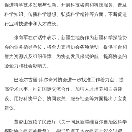
促进科学技术发展与创新、开展科技咨询和科技服务、普及
科学知识、传播科学思想、弘扬科学精神等方面，不断促进
行业科技进步和人才成长。
张向军在讲话中表示，新疆生地所作为新疆科学探险协
会的业务指导单位，将全力支持协会各项活动，提供平台和
智力资源以及组织保障，为协会发展保驾护航，提高协会的
凝聚力和社会影响力。
巴哈尔古丽·库尔班对协会进一步找准工作着力点，提
高学术水平、推进国际交流合作、加强人才培养和自身建
设、用好科协平台、协同攻关、服务社会等方面提出了宝贵
建议。
董虎山宣读了民政厅《关于同意新疆维吾尔自治区科学
探险协会换届的批复》，指导监督了本次换届会议全过程。