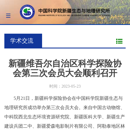
Toggle
navigation
学术交流
新疆维吾尔自治区科学探险协
会第三次会员大会顺利召开
时间：2023-05-23
5月21日，新疆科学探险协会在中国科学院新疆生态与
地理研究所成功举办第三次会员大会。来自中国古动物馆、
中科院西北生态环境资源研究院、新疆医科大学、新疆生产
建设兵团二中、新疆爱森电影制片有限公司、阿勒泰地区林