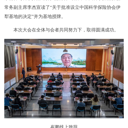
常务副主席李杰宣读了“关于批准设立中国科学探险协会伊
犁基地的决定”并为基地授牌。
本次大会在全体与会者共同努力下，取得圆满成功。
崔鹏线上致辞