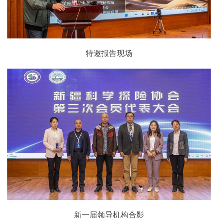
特邀报告现场
新一届领导机构合影