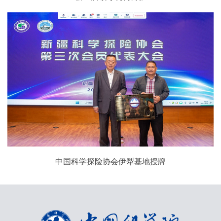
中国科学探险协会伊犁基地授牌