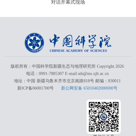
对话开幕式现场
版权所有：中国科学院新疆生态与地理研究所 Copyright.
2026
电话：0991-7885307 E-mail:sds@ms.xjb.ac.cn
地址：中国·新疆乌鲁木齐市北京南路818号 邮编：830011
新ICP备06001700号
新公网安备 65010402000690号