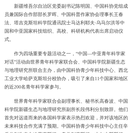
新疆维吾尔自治区党委副书记陈明国、中国科协党组成
员兼国际合作部部长罗晖、中国科普作家协会理事长王春
法、塔吉克斯坦科学院通讯院士马达利耶夫·乌马尔洪等中
国和中亚国家科技组织、高校、科研机构代表出席启动仪
式。
作为四场重要专题活动之一，“中国—中亚青年科学家
对话”活动由世界青年科学家联合会、中国科学院新疆生态
与地理研究所联合主办，由中国科协青少年科技中心、西北
工业大学哈萨克斯坦分校协办，吸引了来自11个国家和地区
的近200名青年科学家参与。
世界青年科学家联合会副理事长、秘书长高春波、中国
科学院新疆生态与地理研究所副所长段伟利分别致辞。他们
首先对远道而来的各国科学家表示热烈欢迎，并对该地区的
未来科技合作充满了预期。中国科协青少年科技中心主任辛