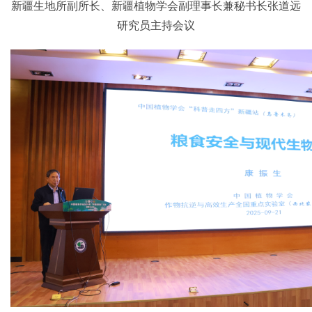
新疆生地所副所长、新疆植物学会副理事长兼秘书长张道远
研究员主持会议