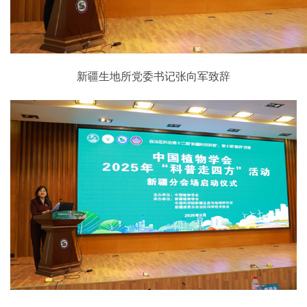
新疆生地所党委书记张向军致辞