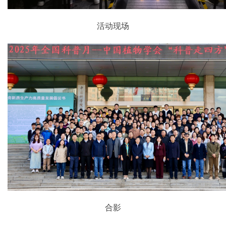
活动现场
合影