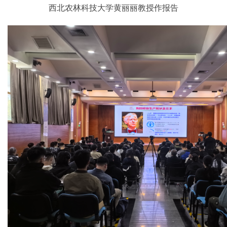
西北农林科技大学黄丽丽教授作报告