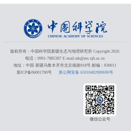
版权所有：中国科学院新疆生态与地理研究所 Copyright.
2026
电话：0991-7885307 E-mail:sds@ms.xjb.ac.cn
地址：中国·新疆乌鲁木齐市北京南路818号 邮编：830011
新ICP备06001700号
新公网安备 65010402000690号
微信公众号