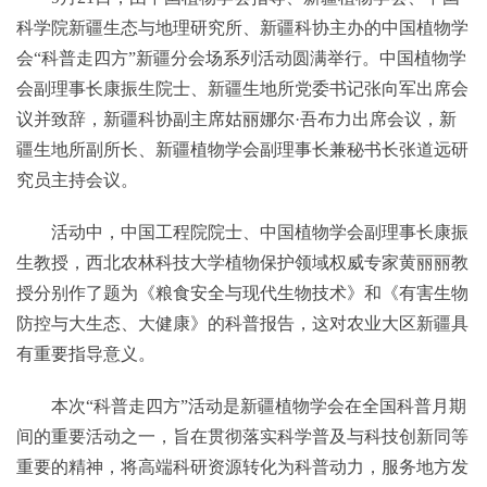
科学院新疆生态与地理研究所、新疆科协主办的中国植物学
会“科普走四方”新疆分会场系列活动圆满举行。中国植物学
会副理事长康振生院士、新疆生地所党委书记张向军出席会
议并致辞，新疆科协副主席姑丽娜尔·吾布力出席会议，新
疆生地所副所长、新疆植物学会副理事长兼秘书长张道远研
究员主持会议。
活动中，中国工程院院士、中国植物学会副理事长康振
生教授，西北农林科技大学植物保护领域权威专家黄丽丽教
授分别作了题为《粮食安全与现代生物技术》和《有害生物
防控与大生态、大健康》的科普报告，这对农业大区新疆具
有重要指导意义。
本次“科普走四方”活动是新疆植物学会在全国科普月期
间的重要活动之一，旨在贯彻落实科学普及与科技创新同等
重要的精神，将高端科研资源转化为科普动力，服务地方发