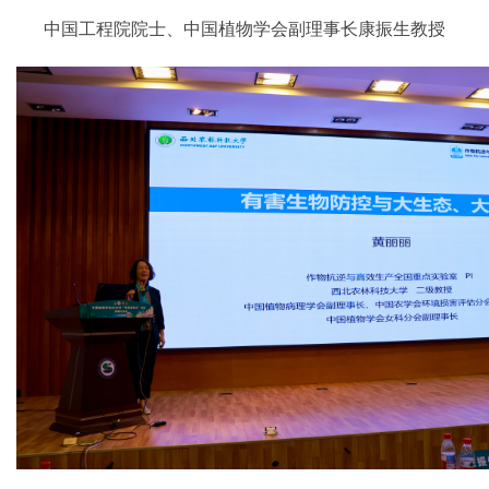
中国工程院院士、中国植物学会副理事长康振生教授