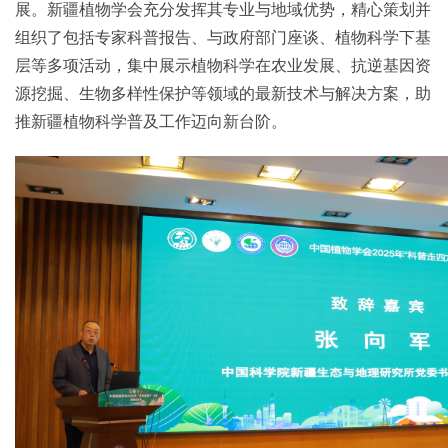
展。新疆植物学会充分发挥其专业与地域优势，精心策划并
组织了包括专家科普报告、与政府部门座谈、植物科学下基
层等多项活动，集中展示植物科学在农业发展、抗逆基因资
源挖掘、生物多样性保护等领域的最新技术与解决方案，助
推新疆植物科学普及工作迈向新台阶。