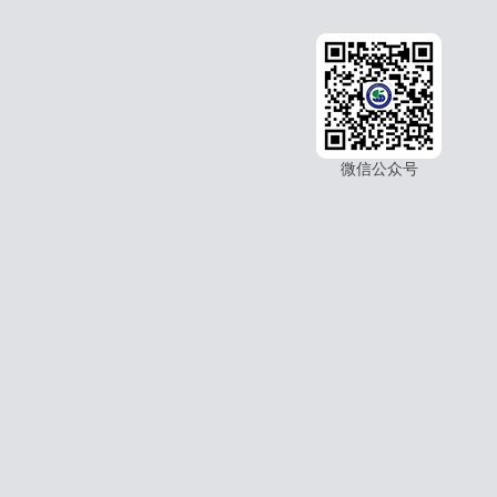
微信公众号