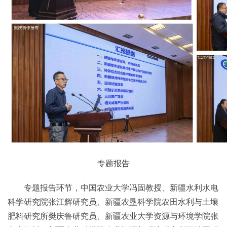
专题报告
专题报告环节，中国农业大学冯固教授、新疆水利水电
科学研究院张江辉研究员、新疆农垦科学院农田水利与土壤
肥料研究所樊庆鲁研究员、新疆农业大学资源与环境学院张