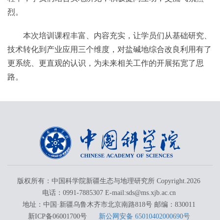
烈。
本次培训课程丰富、内容充实，让学员们从基础研究、
技术转化到产业应用三个维度，对盐碱地综合改良利用有了
更系统、更直观的认识，为未来相关工作的开展拓宽了思
路。
版权所有：中国科学院新疆生态与地理研究所 Copyright.
2026
电话：0991-7885307 E-mail:sds@ms.xjb.ac.cn
地址：中国·新疆乌鲁木齐市北京南路818号 邮编：830011
新ICP备06001700号
新公网安备 65010402000690号