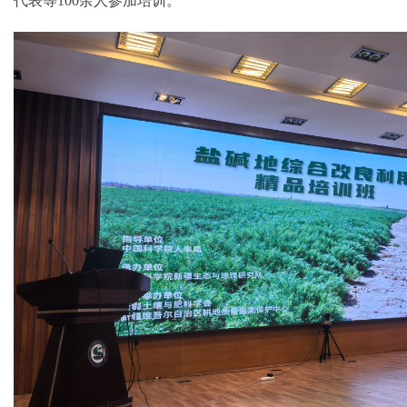
代表等100余人参加培训。