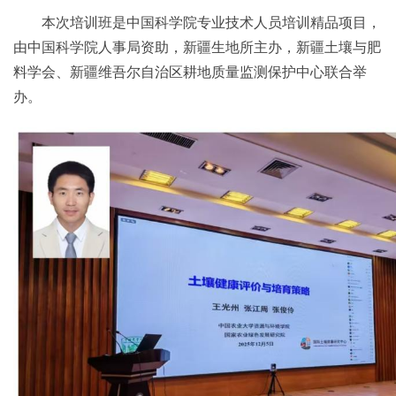
本次培训班是中国科学院专业技术人员培训精品项目，
由中国科学院人事局资助，新疆生地所主办，新疆土壤与肥
料学会、新疆维吾尔自治区耕地质量监测保护中心联合举
办。