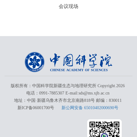
会议现场
版权所有：中国科学院新疆生态与地理研究所 Copyright.
2026
电话：0991-7885307 E-mail:sds@ms.xjb.ac.cn
地址：中国·新疆乌鲁木齐市北京南路818号 邮编：830011
新ICP备06001700号
新公网安备 65010402000690号