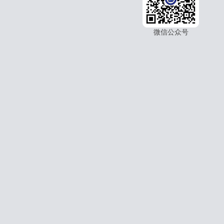
微信公众号