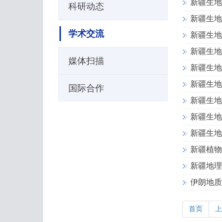
新疆生地
科研动态
新疆生地
学术交流
新疆生地
新疆生地
媒体扫描
新疆生地
新疆生地
国际合作
新疆生地
新疆生地
新疆生地
新疆植物
新疆地理
伊朗地质调
首页
上