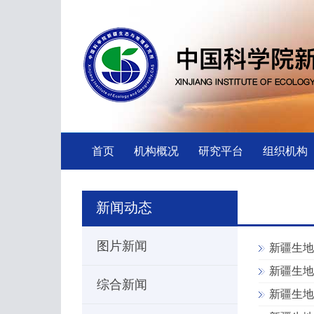
首页
机构概况
研究平台
组织机构
新闻动态
图片新闻
新疆生地
新疆生地
综合新闻
新疆生地