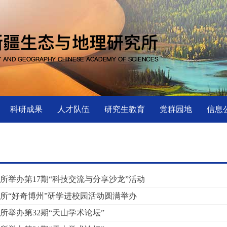
科研成果
人才队伍
研究生教育
党群园地
信息
所举办第17期“科技交流与分享沙龙”活动
所“好奇博州”研学进校园活动圆满举办
所举办第32期“天山学术论坛”