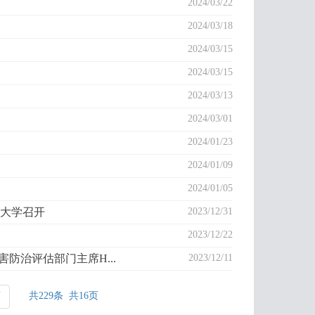
2024/03/22
2024/03/18
2024/03/15
2024/03/15
2024/03/13
2024/03/01
2024/01/23
2024/01/09
2024/01/05
木大学召开
2023/12/31
2023/12/22
灾害防治评估部门主席H...
2023/12/11
共229条 共16页
页